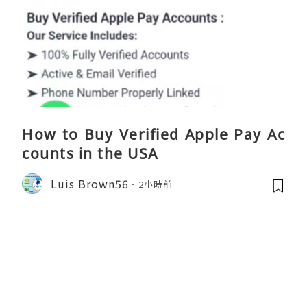
How to Buy Verified Apple Pay Ac
counts in the USA
Luis Brown56
2小時前