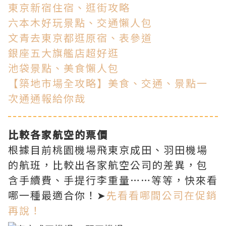
東京新宿住宿、逛街攻略
六本木好玩景點、交通懶人包
文青去東京都逛原宿、表參道
銀座五大旗艦店超好逛
池袋景點、美食懶人包
【築地市場全攻略】美食、交通、景點一
次通通報給你哉
比較各家航空的票價
根據目前桃園機場飛東京成田、羽田機場
的航班，比較出各家航空公司的差異，包
含手續費、手提行李重量……等等，快來看
哪一種最適合你！➤
先看看哪間公司在促銷
再說！