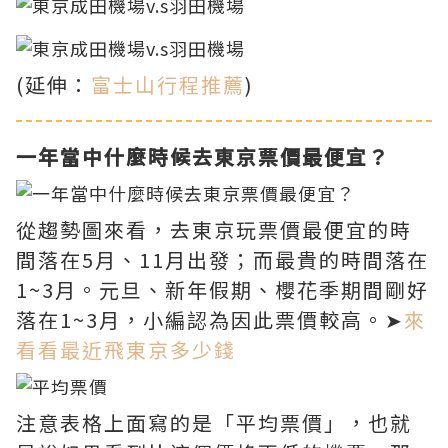
(延伸：
富士山行程推薦
)
一年當中什麼時候去東京票價最便宜？
從趨勢圖來看，去東京玩票價最便宜的時
間落在5月、11月出發；而最貴的時間落在
1~3月。元旦、新年假期、櫻花季期間剛好
落在1~3月，小編認為因此票價較高。➤
來
看看最近飛東京多少錢
注意表格上面寫的是「平均票價」，也就