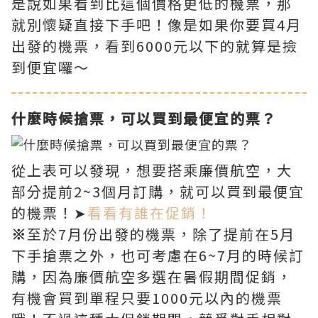
是說如果看到比這個價格更低的機票，那
就別懷疑直接下手吧！像是如果你要買4月
出發的機票，看到6000元以下的就算是撿
到便宜囉～
什麼時候搶票，可以買到最便宜的票？
從上表可以發現，想要搭乘廉價航空，大
部分提前2~3個月訂購，就可以買到最便宜
的機票！➤
看看有誰在促銷！
※
至於7月份出發的機票，除了提前在5月
下手搶票之外，也可考慮在6~7月的時候訂
購，因為廉價航空多選在暑假期間促銷，
有機會買到單程只要1000元以內的機票