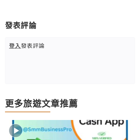
發表評論
登入
發表評論
更多旅遊文章推薦