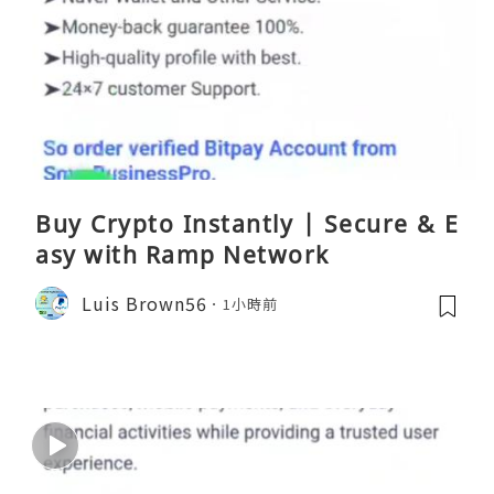
Buy Crypto Instantly | Secure & E
asy with Ramp Network
Luis Brown56
1小時前