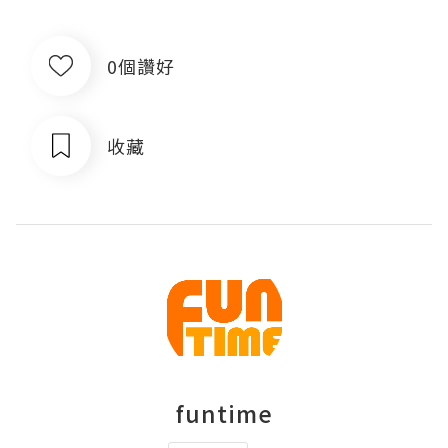
0個讚好
收藏
funtime