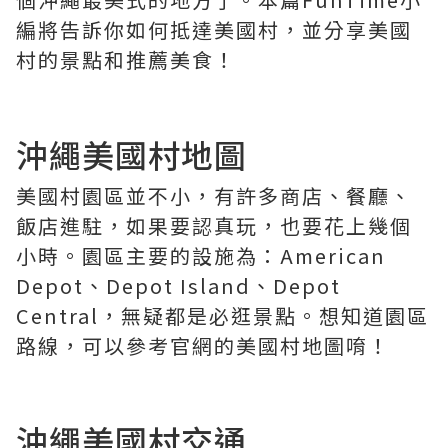
編將告訴你如何抵達美國村，並分享美國
村的景點和推薦美食！
沖繩美國村地圖
美國村園區並不小，有許多商店、餐廳、
飯店進駐，如果要認真玩，也要花上幾個
小時。園區主要的設施為：American
Depot、Depot Island、Depot
Central，無疑都是必逛景點。想知道園區
路線，可以參考官網的美國村地圖唷！
沖繩美國村交通