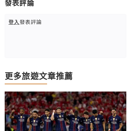
發表評論
登入
發表評論
更多旅遊文章推薦