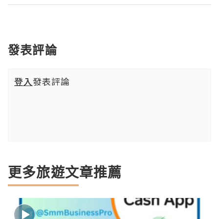
發表評論
登入
發表評論
更多旅遊文章推薦