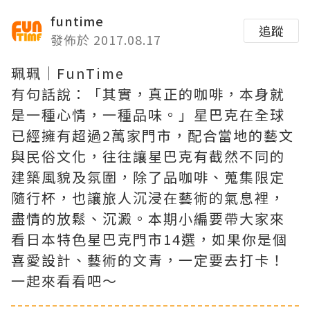
funtime
追蹤
發佈於 2017.08.17
珮珮│FunTime
有句話說：「其實，真正的咖啡，本身就
是一種心情，一種品味。」星巴克在全球
已經擁有超過2萬家門市，配合當地的藝文
與民俗文化，往往讓星巴克有截然不同的
建築風貌及氛圍，
除了品咖啡、蒐集限定
隨行杯，也讓旅人沉浸在藝術的氣息裡，
盡情的放鬆、沉澱。本期小編要帶大家來
看日本特色星巴克門市14選，如果你是個
喜愛設計、藝術的文青，一定要去打卡！
一起來看看吧～