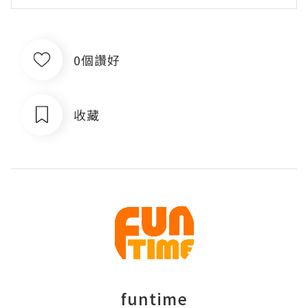
0個讚好
收藏
funtime