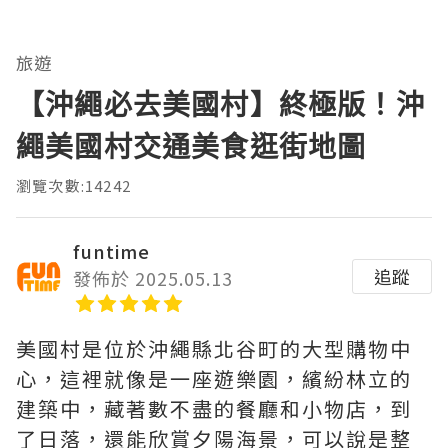
旅遊
【沖繩必去美國村】終極版！沖
繩美國村交通美食逛街地圖
瀏覽次數:14242
funtime
追蹤
發佈於 2025.05.13
美國村是位於沖繩縣北谷町的大型購物中
心，這裡就像是一座遊樂園，繽紛林立的
建築中，藏著數不盡的餐廳和小物店，到
了日落，還能欣賞夕陽海景，可以說是整