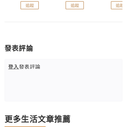
追蹤
追蹤
追蹤
發表評論
登入
發表評論
更多生活文章推薦