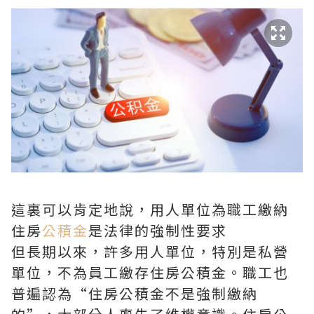
這裏可以肯定地說，用人單位為職工繳納
住房
公積金
是法律的強制性要求
但長期以來，許多用人單位，特別是私營
單位，不為員工繳存住房公積金。職工也
普遍認為“住房公積金不是強制繳納