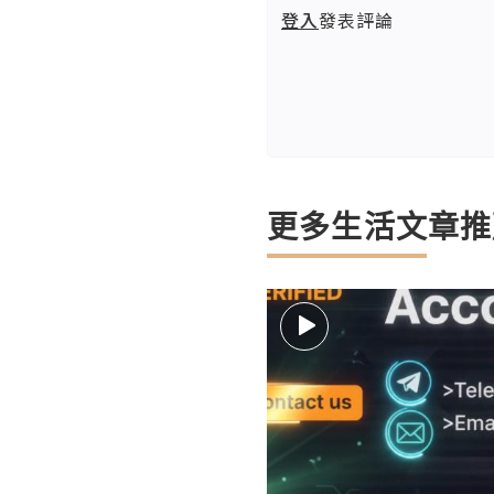
登入
發表評論
更多生活文章推