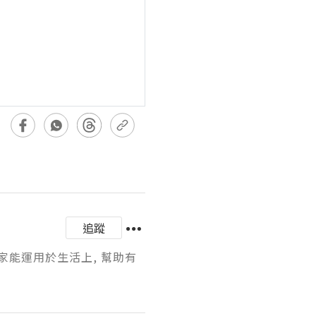
追蹤
家能運用於生活上, 幫助有