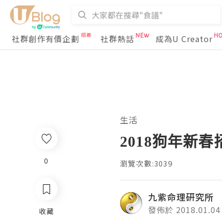
社群創作有價企劃
社群熱話
成為U Creator
生活
2018狗年新
0
瀏覽次數:3039
九紫命理研究所
發佈於 2018.01.04
收藏