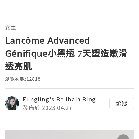
女生
Lancôme Advanced
Génifique小黑瓶 7天塑造嫩滑
透亮肌
瀏覽次數:12818
Fungling's Belibala Blog
追蹤
發佈於 2023.04.27