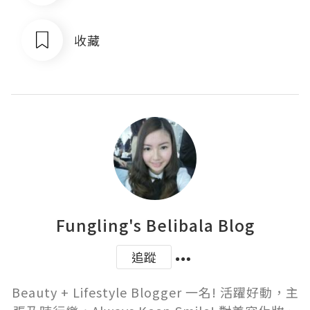
收藏
Fungling's Belibala Blog
追蹤
Beauty + Lifestyle Blogger 一名! 活躍好動，主