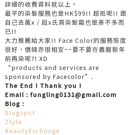
詳細的收費資料就以上。
最平的染髮服務也是HK$99!! 超抵呢!! 跟
自己去萬x / 屈x氏買染髮霜也是差不多而
已!!
大力推薦給大家!! Face Color的服務態度
很好，價錢亦很相宜~~
要不要在農曆新年
前再染呢?! XD
“products and services are
sponsored by Facecolor”.
The End ! Thank you !
Email :
fungling0131@gmail.com
Blog :
Blogspot
Ztyle
BeautyExchange