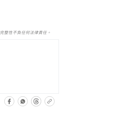
及完整性不負任何法律責任。