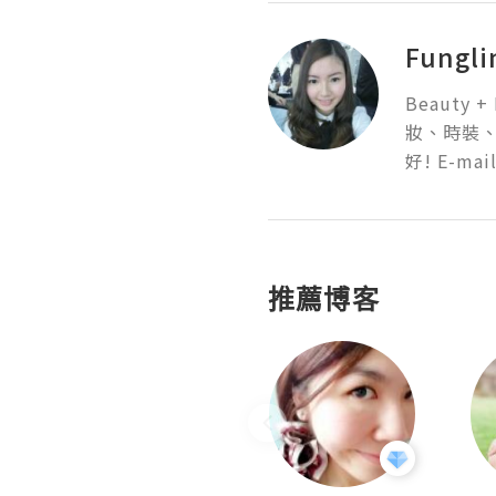
Fungli
Beauty 
妝、時裝、
好! E-mai
推薦博客