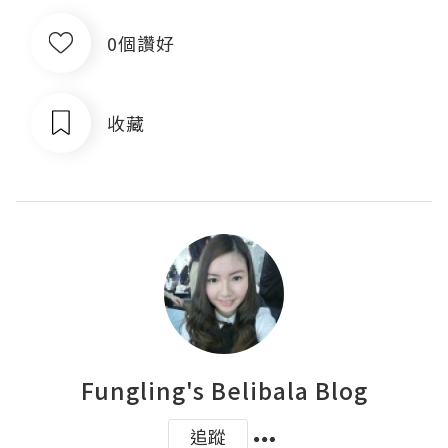
0個讚好
收藏
Fungling's Belibala Blog
追蹤