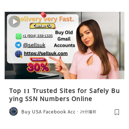
Top 11 Trusted Sites for Safely Bu
ying SSN Numbers Online
Buy USA Facebook Acc
29分鐘前