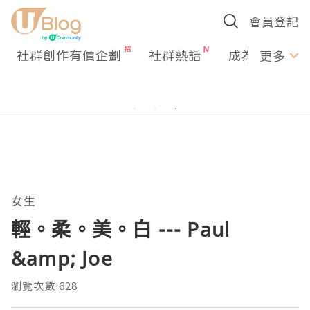
會員登記
社群創作有價企劃
社群熱話
成為U Creato
更多
女生
輕。柔。美。白 --- Paul
&amp; Joe
瀏覽次數:628