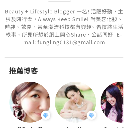
Beauty + Lifestyle Blogger 一名! 活躍好動，主
張及時行樂，Always Keep Smile! 對美容化妝、
時裝、飲食、甚至潮流科技都有興趣~ 習慣將生活
軼事、所見所想於網上開心Share、公諸同好! E-
mail: fungling0131@gmail.com
推薦博客