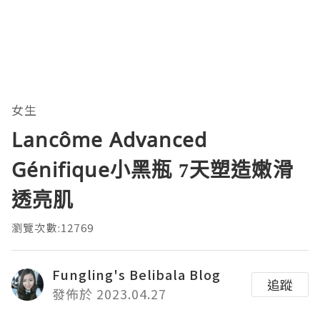
女生
Lancôme Advanced
Génifique小黑瓶 7天塑造嫩滑
透亮肌
瀏覽次數:12769
Fungling's Belibala Blog
追蹤
發佈於 2023.04.27