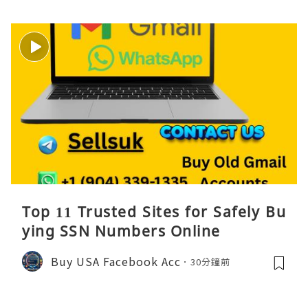
Top 11 Trusted Sites for Safely Bu
ying SSN Numbers Online
Buy USA Facebook Acc
30分鐘前