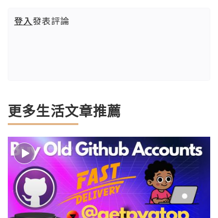
登入
發表評論
更多生活文章推薦