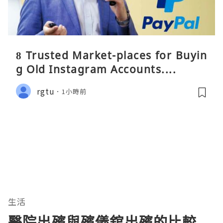
8 Trusted Market-places for Buyin
g Old Instagram Accounts....
rgtu
1小時前
生活
醫院出殯與殯儀舘出殯的比較