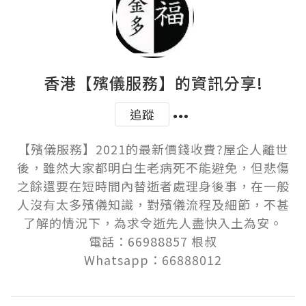
香港【殯儀服務】的資訊分享!
追蹤
【殯儀服務】2021的最新價錢收費?屋企人離世
後，雖然大家都明白生老病死不能避免，但悲傷
之餘還要在短時間內替逝者處理身後事，在一般
人沒有太多殯儀知識，對殯儀流程及細節，不甚
了解的情況下，為求令逝先人盡快入土為安。

電話：66988857 根叔

Whatsapp：66888012