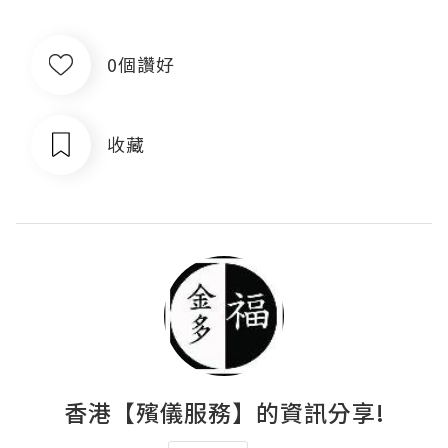
0個讚好
收藏
香港【殯儀服務】的資訊分享!