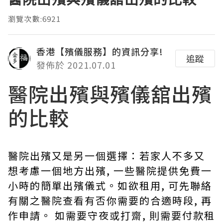
瀏覽次數:6921
香港【殯儀服務】的資訊分享!
追蹤
發佈於 2021.07.01
醫院出殯與殯儀舘出殯
的比較
醫院出殯又是另一個選擇：若家人不多又
想考慮一個地方出殯, 一些醫院提供免費一
小時的簡單出殯儀式。如欲租用, 可先聯絡
有關之醫院查看有否你需要的合適時段, 再
作申請。 如需要守夜或打齋, 則需要付款租