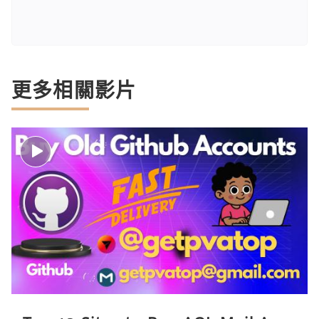
更多相關影片