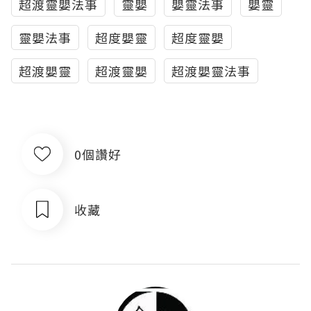
超渡靈嬰法事
靈嬰
嬰靈法事
嬰靈
靈嬰法事
超度嬰靈
超度靈嬰
超渡嬰靈
超渡靈嬰
超渡嬰靈法事
0個讚好
收藏