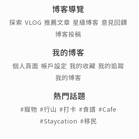
博客導覽
探索
VLOG
推薦文章
星級博客
意見回饋
博客投稿
我的博客
個人頁面
帳戶設定
我的收藏
我的追蹤
我的博客
熱門話題
#寵物
#行山
#打卡
#食譜
#Cafe
#Staycation
#移民