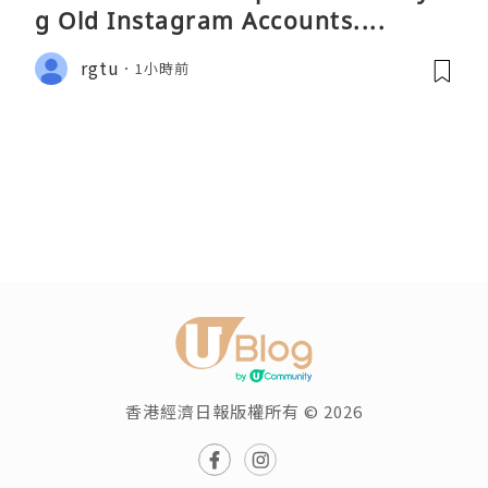
g Old Instagram Accounts....
rgtu
1小時前
香港經濟日報版權所有 © 2026