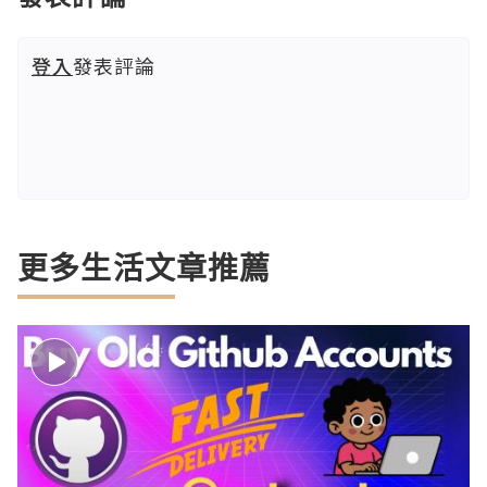
登入
發表評論
更多生活文章推薦