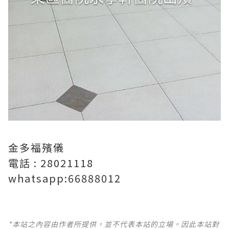
金多福殯儀
電話 : 28021118
whatsapp:66888012
*本站之內容由作者所提供，並不代表本站的立場。因此本站對