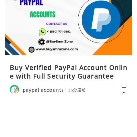
Buy Verified PayPal Account Onlin
e with Full Security Guarantee
paypal accounts
16分鐘前