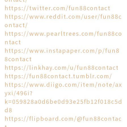
https://twitter.com/fun88contact
https://www.reddit.com/user/fun88c
ontact/
https://www.pearltrees.com/fun88co
ntact
https://www.instapaper.com/p/fun8
8contact
https://linkhay.com/u/fun88contact
https://fun88contact.tumblr.com/
https://www.diigo.com/item/note/ax
yxi/496i?
k=059828a0d6be0d93e25fb12f018c5d
d8
https://flipboard.com/@fun88contac
t