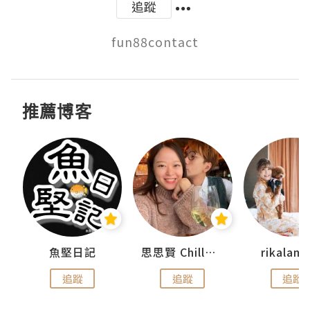
追蹤
fun88contact
推薦博客
urnal
魚堅日記
思思賢 ChillMyBabe
rikala
追蹤
追蹤
追蹤