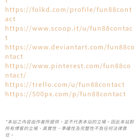
https://folkd.com/profile/fun88cont
act
https://www.scoop.it/u/fun88contac
t
https://www.deviantart.com/fun88co
ntact
https://www.pinterest.com/fun88co
ntact/
https://trello.com/u/fun88contact
https://500px.com/p/fun88contact
*本站之內容由作者所提供，並不代表本站的立場。因此本站對
所有博客的立場、真實性、準確性及完整性不負任何法律責
任。