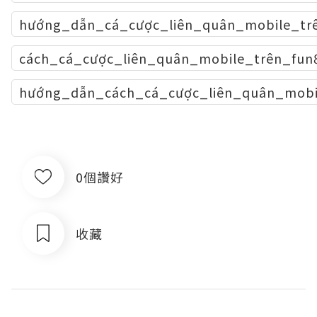
hướng_dẫn_cá_cược_liên_quân_mobile_tr
cách_cá_cược_liên_quân_mobile_trên_fun
hướng_dẫn_cách_cá_cược_liên_quân_mobi
0個讚好
收藏