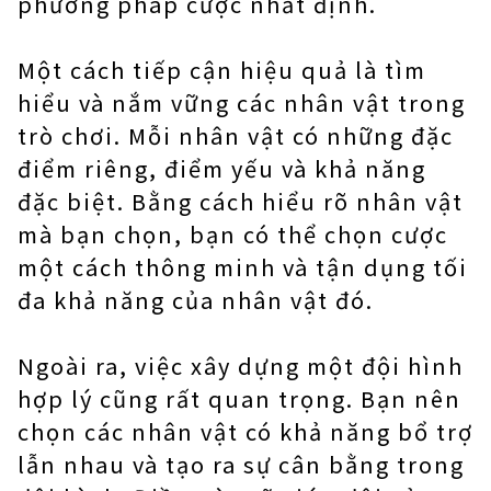
phương pháp cược nhất định.
Một cách tiếp cận hiệu quả là tìm
hiểu và nắm vững các nhân vật trong
trò chơi. Mỗi nhân vật có những đặc
điểm riêng, điểm yếu và khả năng
đặc biệt. Bằng cách hiểu rõ nhân vật
mà bạn chọn, bạn có thể chọn cược
một cách thông minh và tận dụng tối
đa khả năng của nhân vật đó.
Ngoài ra, việc xây dựng một đội hình
hợp lý cũng rất quan trọng. Bạn nên
chọn các nhân vật có khả năng bổ trợ
lẫn nhau và tạo ra sự cân bằng trong