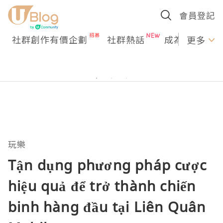
會員登記
社群創作有價企劃
社群熱話
成為U Creato
更多
玩樂
Tận dụng phương pháp cược
hiệu quả để trở thành chiến
binh hàng đầu tại Liên Quân