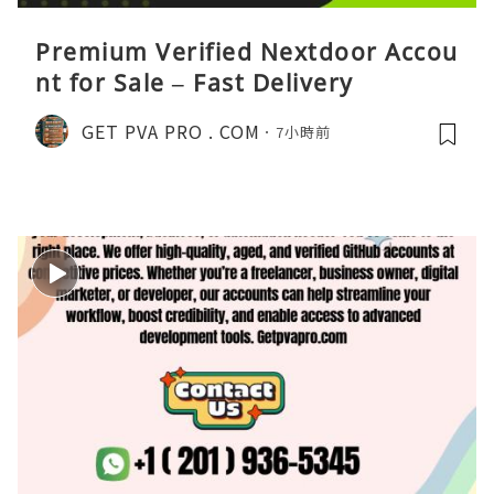
Premium Verified Nextdoor Accou
nt for Sale – Fast Delivery
GET PVA PRO . COM
7小時前