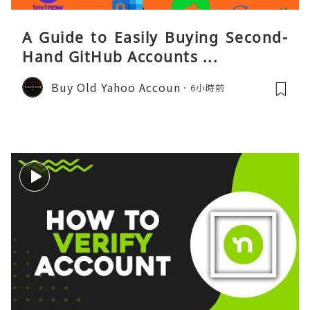
A Guide to Easily Buying Second-
Hand GitHub Accounts ...
Buy Old Yahoo Accoun
6小時前