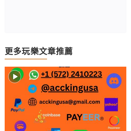
更多玩樂文章推薦