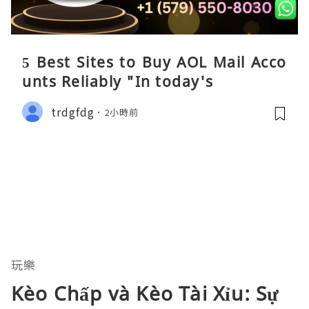
5 Best Sites to Buy AOL Mail Acco
unts Reliably "In today's
trdgfdg
2小時前
玩樂
Kèo Chấp và Kèo Tài Xỉu: Sự