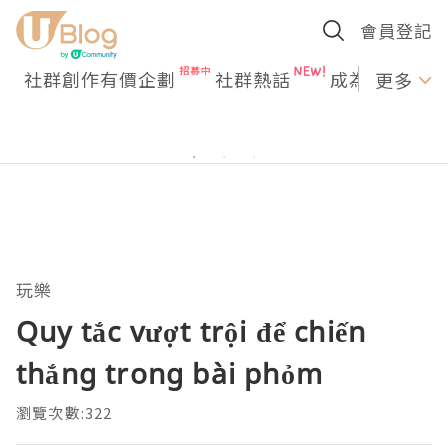
會員登記
社群創作有價企劃
社群熱話
成為U Creato
更多
玩樂
Quy tắc vượt trội để chiến
thắng trong bài phỏm
瀏覽次數:322