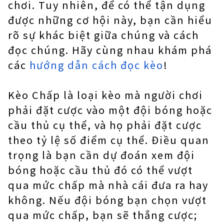
chơi. Tuy nhiên, để có thể tận dụng
được những cơ hội này, bạn cần hiểu
rõ sự khác biệt giữa chúng và cách
đọc chúng. Hãy cùng nhau khám phá
các
hướng dẫn cách đọc kèo
!
Kèo Chấp là loại kèo mà người chơi
phải đặt cược vào một đội bóng hoặc
cầu thủ cụ thể, và họ phải đặt cược
theo tỷ lệ số điểm cụ thể. Điều quan
trọng là bạn cần dự đoán xem đội
bóng hoặc cầu thủ đó có thể vượt
qua mức chấp mà nhà cái đưa ra hay
không. Nếu đội bóng bạn chọn vượt
qua mức chấp, bạn sẽ thắng cược;