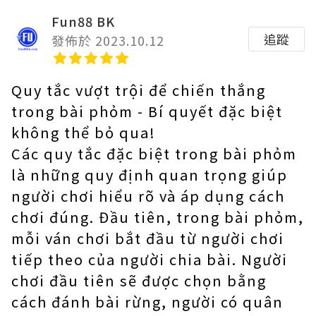
Fun88 BK
追蹤
發佈於 2023.10.12
Quy tắc vượt trội để chiến thắng
trong bài phỏm - Bí quyết đặc biệt
không thể bỏ qua!
Các quy tắc đặc biệt trong bài phỏm
là những quy định quan trọng giúp
người chơi hiểu rõ và áp dụng cách
chơi đúng. Đầu tiên, trong bài phỏm,
mỗi ván chơi bắt đầu từ người chơi
tiếp theo của người chia bài. Người
chơi đầu tiên sẽ được chọn bằng
cách đánh bài rừng, người có quân