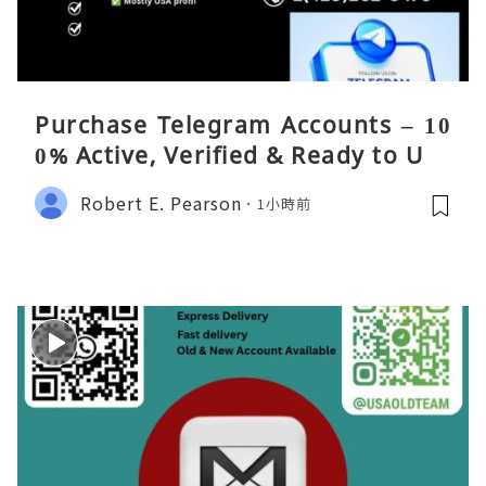
Purchase Telegram Accounts – 10
0% Active, Verified & Ready to Use
Robert E. Pearson
1小時前