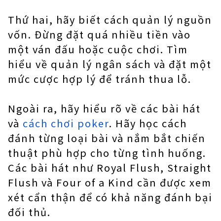
Thứ hai, hãy biết cách quản lý nguồn
vốn. Đừng đặt quá nhiều tiền vào
một ván đấu hoặc cuộc chơi. Tìm
hiểu về quản lý ngân sách và đặt một
mức cược hợp lý để tránh thua lỗ.
Ngoài ra, hãy hiểu rõ về các bài hát
và
cách chơi poker
. Hãy học cách
đánh từng loại bài và nắm bắt chiến
thuật phù hợp cho từng tình huống.
Các bài hát như Royal Flush, Straight
Flush và Four of a Kind cần được xem
xét cẩn thận để có khả năng đánh bại
đối thủ.