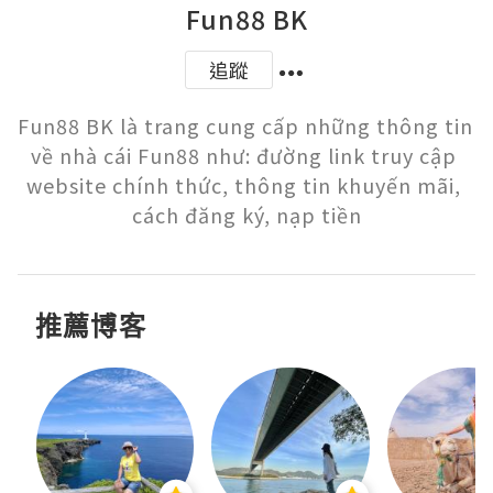
Fun88 BK
追蹤
Fun88 BK là trang cung cấp những thông tin 
về nhà cái Fun88 như: đường link truy cập 
website chính thức, thông tin khuyến mãi, 
cách đăng ký, nạp tiền
推薦博客