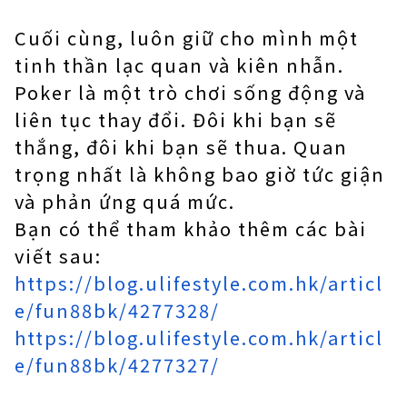
Cuối cùng, luôn giữ cho mình một
tinh thần lạc quan và kiên nhẫn.
Poker là một trò chơi sống động và
liên tục thay đổi. Đôi khi bạn sẽ
thắng, đôi khi bạn sẽ thua. Quan
trọng nhất là không bao giờ tức giận
và phản ứng quá mức.
Bạn có thể tham khảo thêm các bài
viết sau:
https://blog.ulifestyle.com.hk/articl
e/fun88bk/4277328/
https://blog.ulifestyle.com.hk/articl
e/fun88bk/4277327/