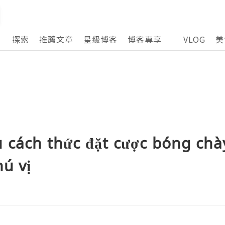
探索
推薦文章
星級博客
博客專享
VLOG
美
 cách thức đặt cược bóng chày
hú vị