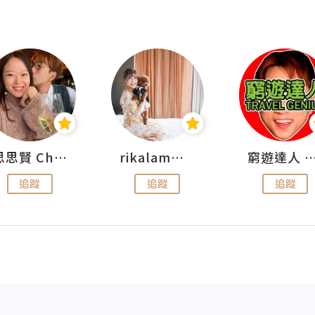
思思賢 ChillMyBabe
rikalammm
窮遊達人 Mr.TravelGe
追蹤
追蹤
追蹤