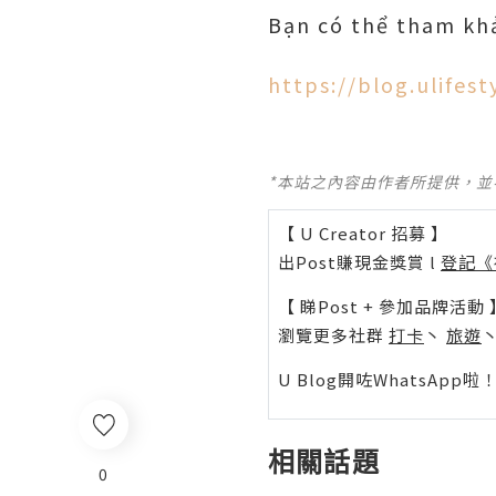
Bạn có thể tham khả
https://blog.ulifes
*本站之內容由作者所提供，
【 U Creator 招募 】
出Post賺現金獎賞 l
登記《
【 睇Post + 參加品牌活動 
瀏覽更多社群
打卡
丶
旅遊
U Blog開咗WhatsAp
相關話題
0