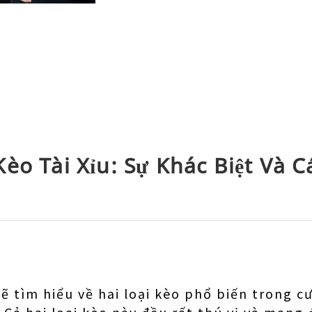
èo Tài Xỉu: Sự Khác Biệt Và C
ẽ tìm hiểu về hai loại kèo phổ biến trong c
. Cả hai loại kèo này đều rất thú vị và mang