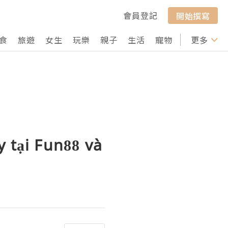
會員登記
開始撰寫
食
旅遊
女生
玩樂
親子
生活
寵物
行山
更多
打卡
 tại Fun88 và