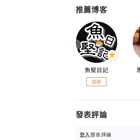
推薦博客
沙米旅行手帖 Somewhere Journal
魚堅日記
追蹤
追蹤
發表評論
登入
發表評論