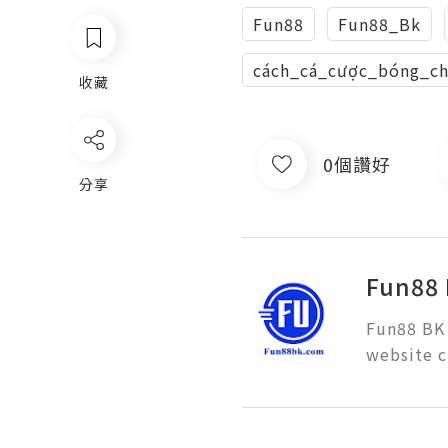
Fun88
Fun88_Bk
cách_cá_cược_bóng_ch
收藏
0個讚好
分享
Fun88
Fun88 BK 
website c