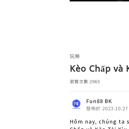
玩樂
Kèo Chấp và K
瀏覽次數:2965
Fun88 BK
發佈於 2023.10.27
Hôm nay, chúng ta s
Chấp và Kèo Tài Xỉu