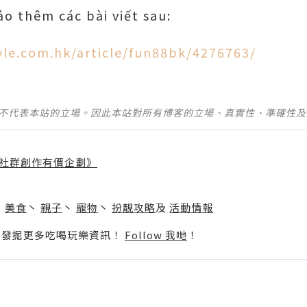
o thêm các bài viết sau:
tyle.com.hk/article/fun88bk/4276763/
並不代表本站的立場。因此本站對所有博客的立場、真實性、準確性
社群創作有價企劃》
】
丶
美食
丶
親子
丶
寵物
丶
扮靚攻略
及
活動情報
p啦！發掘更多吃喝玩樂資訊！
Follow 我哋
！