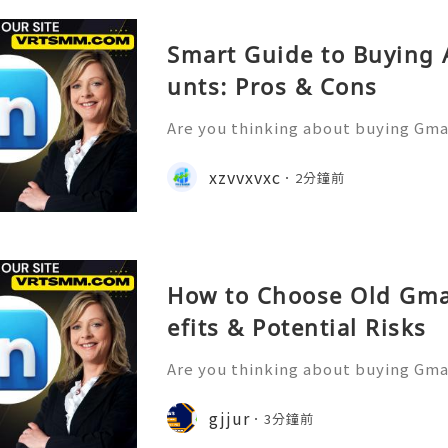
Smart Guide to Buying
unts: Pros & Cons
Are you thinking about buying Gmai
t’s the right move? You’re not 
u want to more information just k
xzvvxvxc
2分鐘前
4-hour Reply/Contacts ✅⇒Whats
How to Choose Old Gma
efits & Potential Risks
Are you thinking about buying Gmai
t’s the right move? You’re not 
u want to more information just k
gjjur
3分鐘前
4-hour Reply/Contacts ✅⇒Whats