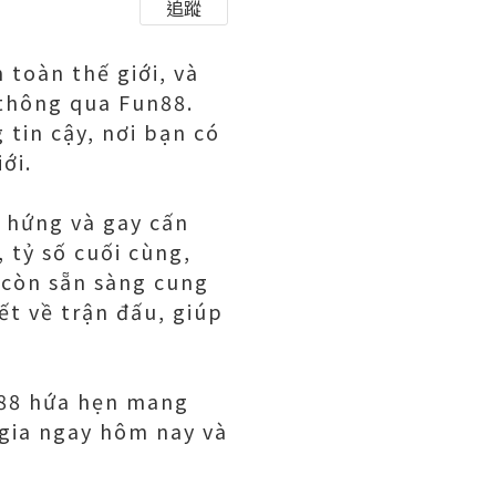
追蹤
 toàn thế giới, và
 thông qua Fun88.
 tin cậy, nơi bạn có
ới.
 hứng và gay cấn
, tỷ số cuối cùng,
 còn sẵn sàng cung
ết về trận đấu, giúp
n88 hứa hẹn mang
 gia ngay hôm nay và