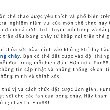
n thể thao được yêu thích và phổ biến trên
 trải nghiệm niềm vui của môn thể thao này
b đánh cá cược trực tuyến nổi tiếng và đáng
c trận đấu bóng chày từ khắp nơi trên thế gi
hể thỏa sức hòa mình vào không khí đầy hào
óng chày
. Bạn có thể đặt cược vào đội thắng
mỗi đội trong mỗi hiệp đấu. Hơn nữa, Fun88
hông tin cập nhật và những thống kê chi ti
thông minh và chính xác.
 thú vị và cách thức đặt cược đơn giản, Fu
ệt vời cho các fan của bóng chày. Hãy tham
óng chày tại Fun88!