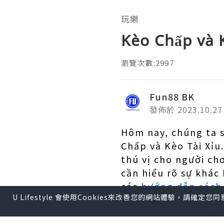
玩樂
Kèo Chấp và K
瀏覽次數:2997
Fun88 BK
發佈於 2023.10.27
Hôm nay, chúng ta s
Chấp và Kèo Tài Xỉu
thú vị cho người ch
cần hiểu rõ sự khác
các
hướng dẫn cách
U Lifestyle 會使用Cookies來改善您的網站體驗，請確定
Kèo Chấp là loại kè