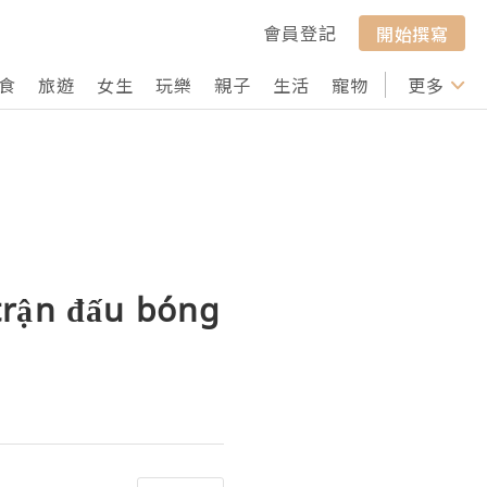
會員登記
開始撰寫
食
旅遊
女生
玩樂
親子
生活
寵物
行山
更多
打卡
trận đấu bóng