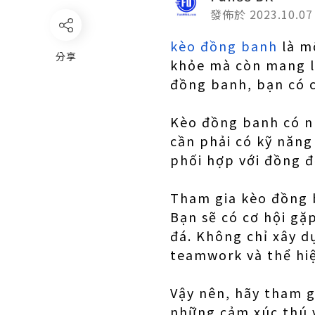
發佈於 2023.10.07
kèo đồng banh
là m
分享
khỏe mà còn mang lạ
đồng banh, bạn có c
Kèo đồng banh có nh
cần phải có kỹ năng
phối hợp với đồng đ
Tham gia kèo đồng b
Bạn sẽ có cơ hội g
đá. Không chỉ xây d
teamwork và thể hiệ
Vậy nên, hãy tham g
những cảm xúc thú 