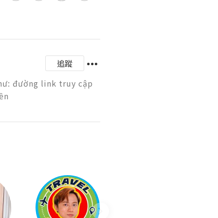
追蹤
ư: đường link truy cập 
iền