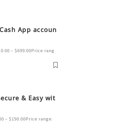
d Cash App accoun
0.00 – $699.00Price rang
ified Cash App Accounts fo
 you afraid to buy our Veri
Secure & Easy wit
00 – $190.00Price range:
ed Bitpay Accounts Ready-