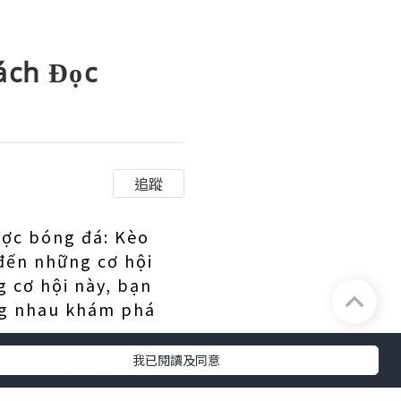
ách Đọc
追蹤
ược bóng đá: Kèo
 đến những cơ hội
g cơ hội này, bạn
ùng nhau khám phá
我已閱讀及同意
bóng hoặc cầu thủ