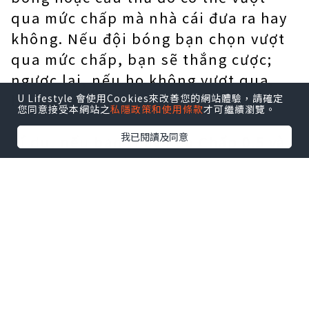
qua mức chấp mà nhà cái đưa ra hay
không. Nếu đội bóng bạn chọn vượt
qua mức chấp, bạn sẽ thắng cược;
ngược lại, nếu họ không vượt qua,
bạn sẽ thua cược.
U Lifestyle 會使用Cookies來改善您的網站體驗，請確定
您同意接受本網站之
私隱政策和使用條款
才可繼續瀏覽。
我已閱讀及同意
Ví dụ, nếu bạn thấy Kèo Chấp 0.5 và
bạn đặt cược vào đội A, điều này có
nghĩa là đội A phải thắng hoặc hòa
để bạn thắng cược. Nếu đội A thua,
bạn thua cược.
Ngược lại, Kèo Tài Xỉu liên quan đến
tổng số bàn thắng trong trận đấu.
Người chơi cần dự đoán xem tổng số