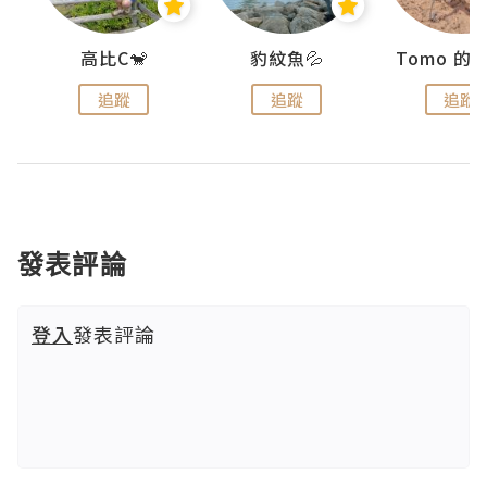
)
高比C🐒
豹紋魚💦
追蹤
追蹤
追蹤
發表評論
登入
發表評論