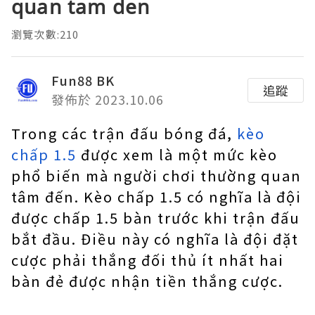
quan tam den
瀏覽次數:210
Fun88 BK
追蹤
發佈於 2023.10.06
Trong các trận đấu bóng đá,
kèo
chấp 1.5
được xem là một mức kèo
phổ biến mà người chơi thường quan
tâm đến. Kèo chấp 1.5 có nghĩa là đội
được chấp 1.5 bàn trước khi trận đấu
bắt đầu. Điều này có nghĩa là đội đặt
cược phải thắng đối thủ ít nhất hai
bàn đẻ được nhận tiền thắng cược.