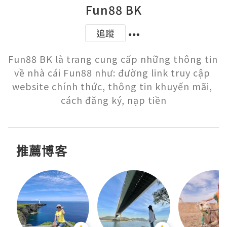
Fun88 BK
追蹤
Fun88 BK là trang cung cấp những thông tin 
về nhà cái Fun88 như: đường link truy cập 
website chính thức, thông tin khuyến mãi, 
cách đăng ký, nạp tiền
推薦博客