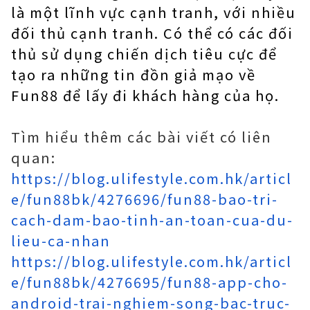
là một lĩnh vực cạnh tranh, với nhiều
đối thủ cạnh tranh. Có thể có các đối
thủ sử dụng chiến dịch tiêu cực để
tạo ra những tin đồn giả mạo về
Fun88 để lấy đi khách hàng của họ.
Tìm hiểu thêm các bài viết có liên
quan:
https://blog.ulifestyle.com.hk/articl
e/fun88bk/4276696/fun88-bao-tri-
cach-dam-bao-tinh-an-toan-cua-du-
lieu-ca-nhan
https://blog.ulifestyle.com.hk/articl
e/fun88bk/4276695/fun88-app-cho-
android-trai-nghiem-song-bac-truc-