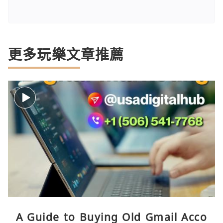
更多玩樂文章推薦
A Guide to Buying Old Gmail Acco