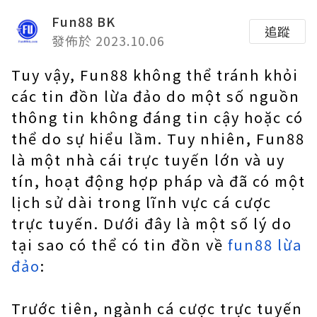
Fun88 BK
追蹤
發佈於 2023.10.06
Tuy vậy, Fun88 không thể tránh khỏi
các tin đồn lừa đảo do một số nguồn
thông tin không đáng tin cậy hoặc có
thể do sự hiểu lầm. Tuy nhiên, Fun88
là một nhà cái trực tuyến lớn và uy
tín, hoạt động hợp pháp và đã có một
lịch sử dài trong lĩnh vực cá cược
trực tuyến. Dưới đây là một số lý do
tại sao có thể có tin đồn về
fun88 lừa
đảo
:
Trước tiên, ngành cá cược trực tuyến