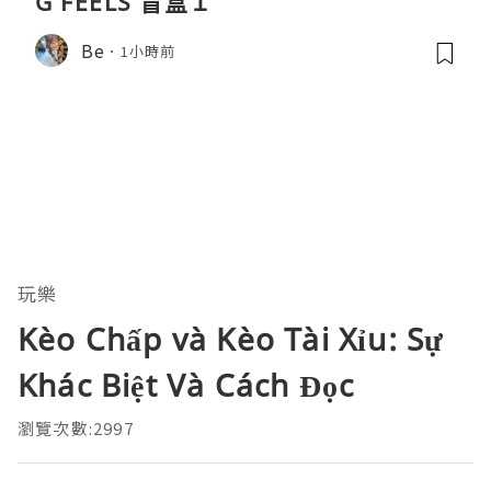
G FEELS 盲盒Ｉ
Be
1小時前
玩樂
Kèo Chấp và Kèo Tài Xỉu: Sự
Khác Biệt Và Cách Đọc
瀏覽次數:2997