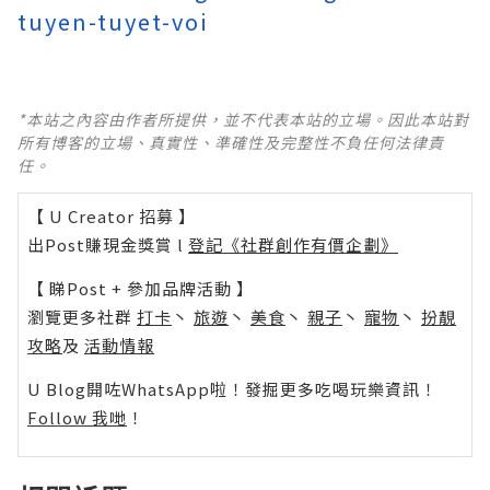
tuyen-tuyet-voi
*本站之內容由作者所提供，並不代表本站的立場。因此本站對
所有博客的立場、真實性、準確性及完整性不負任何法律責
任。
【 U Creator 招募 】
出Post賺現金獎賞 l
登記《社群創作有價企劃》
【 睇Post + 參加品牌活動 】
瀏覽更多社群
打卡
丶
旅遊
丶
美食
丶
親子
丶
寵物
丶
扮靚
攻略
及
活動情報
U Blog開咗WhatsApp啦！發掘更多吃喝玩樂資訊！
Follow 我哋
！