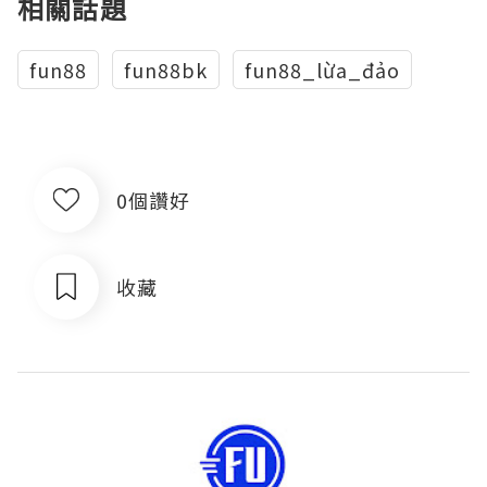
相關話題
fun88
fun88bk
fun88_lừa_đảo
0個讚好
收藏