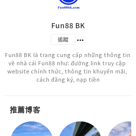
Fun88 BK
追蹤
Fun88 BK là trang cung cấp những thông tin 
về nhà cái Fun88 như: đường link truy cập 
website chính thức, thông tin khuyến mãi, 
cách đăng ký, nạp tiền
推薦博客