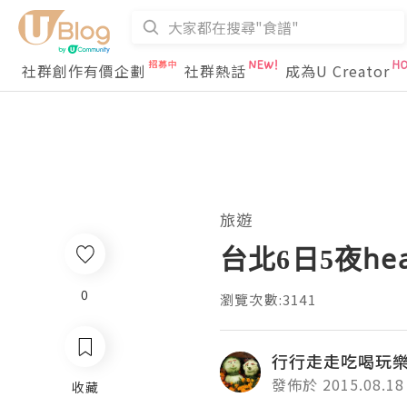
社群創作有價企劃
社群熱話
成為U Creator
旅遊
台北6日5夜he
0
瀏覽次數:3141
行行走走吃喝玩
發佈於 2015.08.18
收藏