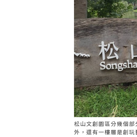
松山文創園區分幾個部
外，還有一樓層是創玩