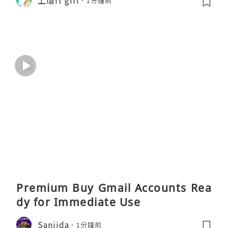
1分鐘前
一起活出好狀態
Premium Buy Gmail Accounts Rea
dy for Immediate Use
Sanjida
1分鐘前