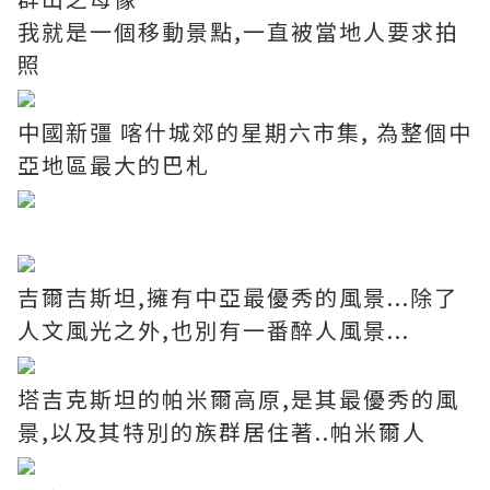
我就是一個移動景點,一直被當地人要求拍
照
中國新彊 喀什城郊的星期六市集, 為整個中
亞地區最大的巴札
吉爾吉斯坦,擁有中亞最優秀的風景...除了
人文風光之外,也別有一番醉人風景...
塔吉克斯坦的帕米爾高原,是其最優秀的風
景,以及其特別的族群居住著..帕米爾人