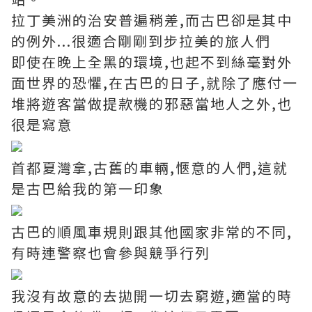
拉丁美洲的治安普遍稍差,而古巴卻是其中
的例外...很適合剛剛到步拉美的旅人們
即使在晚上全黑的環境,也起不到絲毫對外
面世界的恐懼,在古巴的日子,就除了應付一
堆將遊客當做提款機的邪惡當地人之外,也
很是寫意
首都夏灣拿,古舊的車輛,愜意的人們,這就
是古巴給我的第一印象
古巴的順風車規則跟其他國家非常的不同,
有時連警察也會參與競爭行列
我沒有故意的去拋開一切去窮遊,適當的時