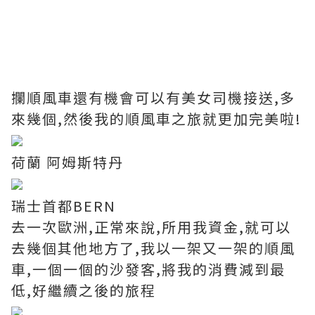
攔順風車還有機會可以有美女司機接送,多
來幾個,然後我的順風車之旅就更加完美啦!
荷蘭 阿姆斯特丹
瑞士首都BERN
去一次歐洲,正常來說,所用我資金,就可以
去幾個其他地方了,我以一架又一架的順風
車,一個一個的沙發客,將我的消費減到最
低,好繼續之後的旅程