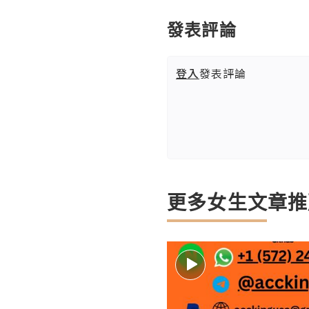
發表評論
登入
發表評論
更多女生文章推