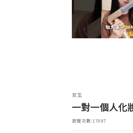
女生
一對一個人化
瀏覽次數:17097