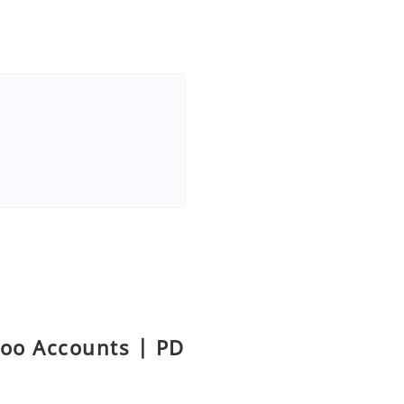
hoo Accounts | PD