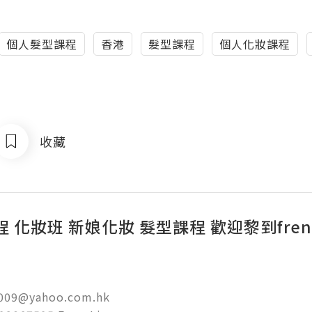
個人髮型課程
香港
髮型課程
個人化妝課程
收藏
 化妝班 新娘化妝 髮型課程 歡迎黎到fre
009@yahoo.com.hk
