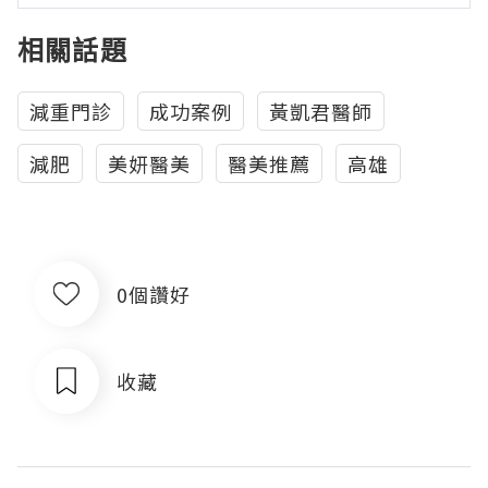
相關話題
減重門診
成功案例
黃凱君醫師
減肥
美妍醫美
醫美推薦
高雄
0個讚好
收藏