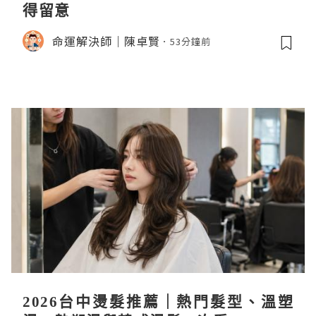
得留意
命運解決師｜陳卓賢
53分鐘前
2026台中燙髮推薦｜熱門髮型、溫塑