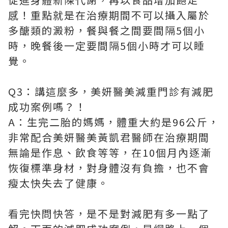
感！重點就是在治療期間不可以攝入屬於
多醣類的澱粉，餐與餐之間要間隔5個小
時，晚餐後一定要間隔5個小時才可以睡
覺。
Q3：講這麼多，美妍醫美減重門診有減肥
成功案例嗎？！
A：生完二胎的媽媽，體重大約是96公斤，
非常配合美妍醫美黃凱君醫師在治療期間
無論是作息、飲食等等，在10個月內逐漸
恢復標準身材，對身體沒有負擔，也不會
瘦太快失去了健康。
看完快問快答，是不是對減肥有多一點了