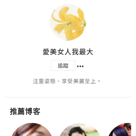
愛美女人我最大
追蹤
注重姿態、享受美麗至上。 
推薦博客