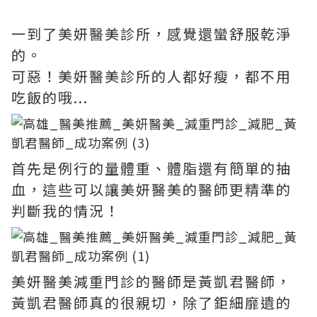
一到了美妍醫美診所，感覺還蠻舒服乾淨
的。
可惡！美妍醫美診所的人都好瘦，都不用
吃飯的哦...
首先是例行的量體重、體脂還有簡單的抽
血，這些可以讓美妍醫美的醫師更精準的
判斷我的情況！
美妍醫美減重門診的醫師是黃凱君醫師，
黃凱君醫師真的很親切，除了鉅細靡遺的