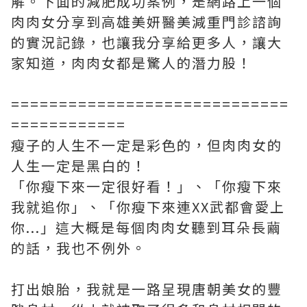
解。下面的減肥成功案例，是網路上一個
肉肉女分享到高雄美妍醫美減重門診諮詢
的實況記錄，也讓我分享給更多人，讓大
家知道，肉肉女都是驚人的潛力股！
=============================
============
瘦子的人生不一定是彩色的，但肉肉女的
人生一定是黑白的！
「你瘦下來一定很好看！」、「你瘦下來
我就追你」、「你瘦下來連XX武都會愛上
你...」這大概是每個肉肉女聽到耳朵長繭
的話，我也不例外。
打出娘胎，我就是一路呈現唐朝美女的豐