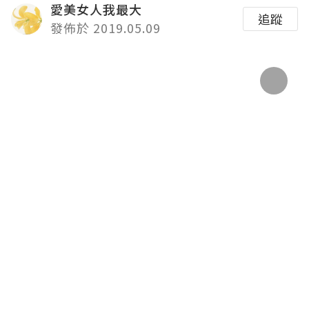
愛美女人我最大
追蹤
發佈於 2019.05.09