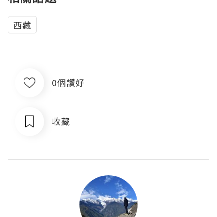
西藏
0個讚好
收藏