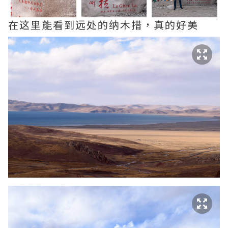
在这里能看到远处的纳木措，真的好美