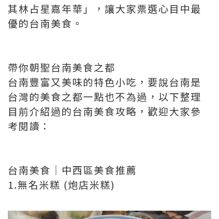
其林占星嘉年華」，讓大家票選心目中最
優的台南美食。
帶你朝聖台南美食之都
台南豐富又美味的特色小吃，要說台南是
台灣的美食之都一點也不為過，以下整理
目前介紹過的台南美食攻略，歡迎大家參
考閱讀：
台南美食｜中西區美食推薦
1.無名米糕 (炮店米糕)