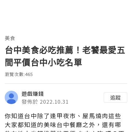
美食
台中美食必吃推薦！老饕最愛五
間平價台中小吃名單
瀏覽次數:465
遊戲賺錢
追蹤
發佈於 2022.10.31
你知道台中除了逢甲夜市、屋馬燒肉這些
大家都知道的美味台中餐廳之外，還有哪