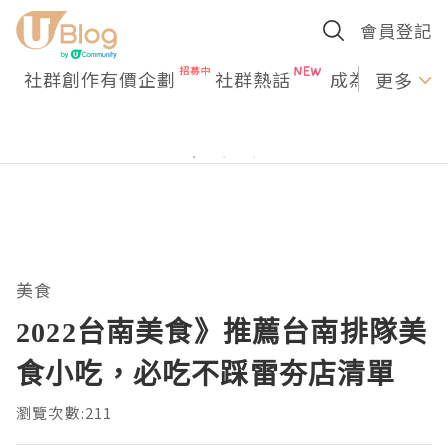
會員登記
社群創作有價企劃
社群熱話
成為U Creato
更多
美食
2022台南美食》推薦台南排隊美
食小吃，必吃不踩雷夯店清單
瀏覽次數:211