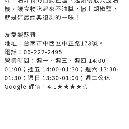
機，讓食物吃起來不油膩，撒上胡椒鹽，
就是這最經典復刻的一味！
友愛鹹酥雞
地址：台南市中西區中正路178號。
電話：06-222-2495
營業時間：週一、週三、週四 14:00-
01:00；週五 14:00-01:30；週六 13:30-
01:30；週日 13:30-01:00；週二公休
Google 評價：4.1★★★★☆