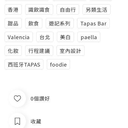
香港
識飲識食
自由行
另類生活
甜品
飲食
遊記系列
Tapas Bar
Valencia
台北
美白
paella
化妝
行程建議
室內設計
西班牙TAPAS
foodie
0個讚好
收藏