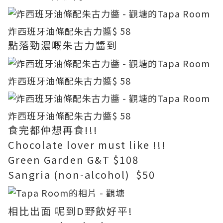
炸西班牙油條配朱古力醬
$ 58
點落勁濃嘅朱古力醬到
炸西班牙油條配朱古力醬
$ 58
炸西班牙油條配朱古力醬
$ 58
食完都仲想再食!!!
Chocolate lover must like !!!
Green Garden G&T $108
Sangria (non-alcohol) $50
相比出面 呢到D野飲好平!