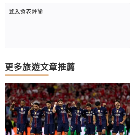
登入
發表評論
更多旅遊文章推薦