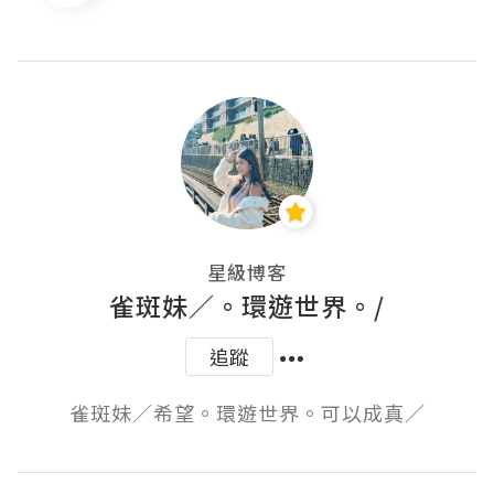
星級博客
雀斑妹／。環遊世界。/
追蹤
雀斑妹／希望。環遊世界。可以成真／