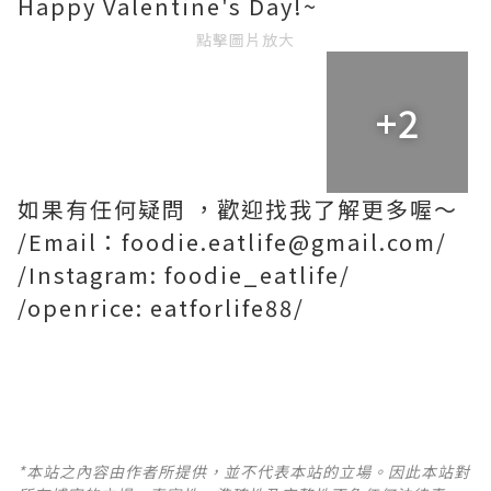
Happy Valentine's Day!~
點擊圖片放大
+2
如果有任何疑問 ，歡迎找我了解更多喔～
/Email：foodie.eatlife@gmail.com/
/Instagram: foodie_eatlife/
/openrice: eatforlife88/
*本站之內容由作者所提供，並不代表本站的立場。因此本站對