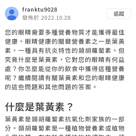
franktu9028
追蹤
發佈於 2022.10.28
您的眼睛需要多種營養物質才能獲得最佳
健康。眼睛健康的關鍵營養素之一是葉黃
素，一種具有抗炎特性的類胡蘿蔔素。但
究竟什麼是葉黃素，它對您的眼睛有何益
處？你怎麼能從你的飲食中獲得這種營養
呢？繼續閱讀有關葉黃素和您的眼睛健康
的這些問題和其他問題的答案。
什麼是葉黃素？
葉黃素是類胡蘿蔔素抗氧化劑家族的一部
分。類胡蘿蔔素是一種植物營養素或植物