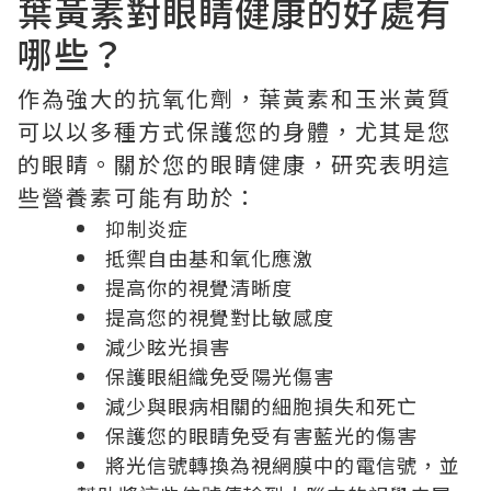
葉黃素對眼睛健康的好處有
哪些？
作為強大的抗氧化劑，葉黃素和玉米黃質
可以以多種方式保護您的身體，尤其是您
的眼睛。關於您的眼睛健康，研究表明這
些營養素可能有助於：
抑制炎症
抵禦自由基和氧化應激
提高你的視覺清晰度
提高您的視覺對比敏感度
減少眩光損害
保護眼組織免受陽光傷害
減少與眼病相關的細胞損失和死亡
保護您的眼睛免受有害藍光的傷害
將光信號轉換為視網膜中的電信號，並