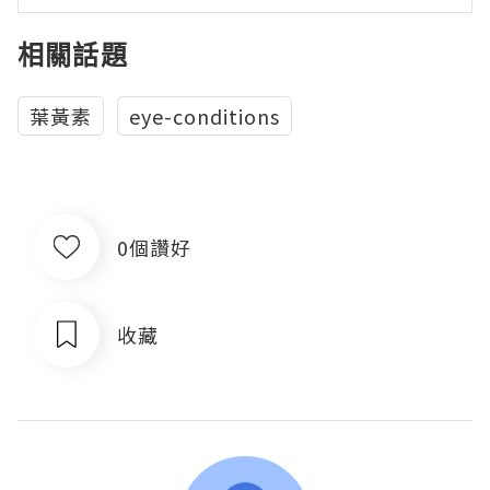
相關話題
葉黃素
eye-conditions
0個讚好
收藏