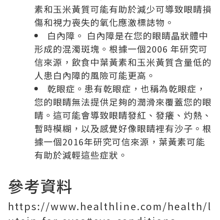
素和玉米黃質可能有助於減少可導致眼睛損
傷和視力喪失的氧化應激標誌物。
白內障。 白內障是在您的眼睛晶狀體中
形成的混濁斑塊。根據一個2006 年研究可
信來源，飲食中葉黃素和玉米黃質含量低的
人患白內障的風險可能更高。
乾眼症。患有乾眼症，也稱為乾眼症，
您的眼睛無法提供足夠的潤滑來覆蓋您的眼
睛。這可能會導致眼睛發紅、發癢、灼熱、
暫時模糊，以及感覺好像眼睛裡有沙子。根
據一個2016年研究可信來源，葉黃素可能
有助於減輕這些症狀。
參考資料
https://www.healthline.com/health/l