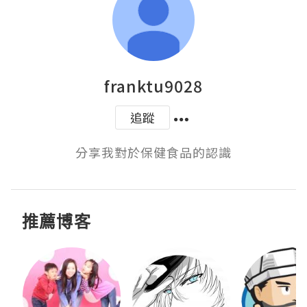
franktu9028
追蹤
分享我對於保健食品的認識
推薦博客