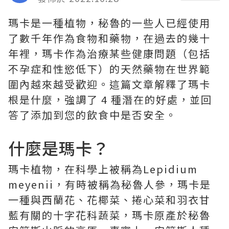
瑪卡是一種植物，秘魯的一些人已經使用
了數千年作為食物和藥物，在過去的幾十
年裡，瑪卡作為治療某些健康問題（包括
不孕症和性慾低下）的天然藥物在世界範
圍內越來越受歡迎。這篇文章解釋了瑪卡
根是什麼，強調了 4 種潛在的好處，並回
答了添加到您的飲食中是否安全。
什麼是瑪卡？
瑪卡植物，在科學上被稱為Lepidium
meyenii，有時被稱為秘魯人參，瑪卡是
一種與西蘭花、花椰菜、捲心菜和羽衣甘
藍有關的十字花科蔬菜，瑪卡原產於秘魯