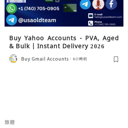
Buy Yahoo Accounts - PVA, Aged
& Bulk | Instant Delivery 2026
Buy Gmail Accounts
6小時前
旅遊