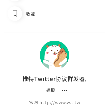
收藏
推特Twitter协议群发器,
追蹤
官网 http://www.vst.tw