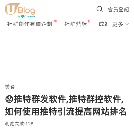
會員登記
社群創作有價企劃
社群熱話
成為U Creato
更多
美食
😟推特群发软件,推特群控软件,
如何使用推特引流提高网站排名
瀏覽次數:128