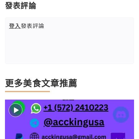
發表評論
登入
發表評論
更多美食文章推薦