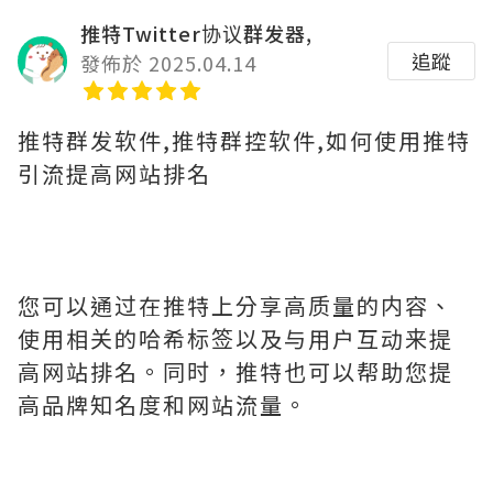
推特Twitter协议群发器,
追蹤
發佈於 2025.04.14
推特群发软件,推特群控软件,如何使用推特
引流提高网站排名
您可以通过在推特上分享高质量的内容、
使用相关的哈希标签以及与用户互动来提
高网站排名。同时，推特也可以帮助您提
高品牌知名度和网站流量。