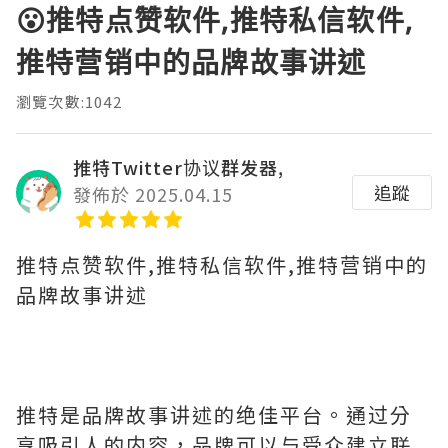
😮推特点赞软件,推特私信软件,
推特营销中的品牌故事讲述
瀏覽次數:1042
推特Twitter协议群发器,
追蹤
發佈於 2025.04.15
推特点赞软件,推特私信软件,推特营销中的
品牌故事讲述
推特是品牌故事讲述的绝佳平台。通过分
享吸引人的内容，品牌可以与受众建立联