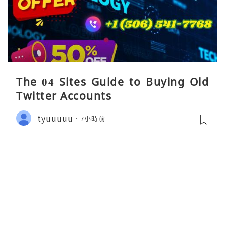
The 04 Sites Guide to Buying Old
Twitter Accounts
tyuuuuu
7小時前