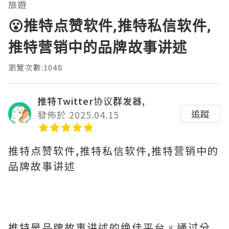
旅遊
😮推特点赞软件,推特私信软件,
推特营销中的品牌故事讲述
瀏覽次數:1048
推特Twitter协议群发器,
追蹤
發佈於 2025.04.15
推特点赞软件,推特私信软件,推特营销中的
品牌故事讲述
推特是品牌故事讲述的绝佳平台。通过分