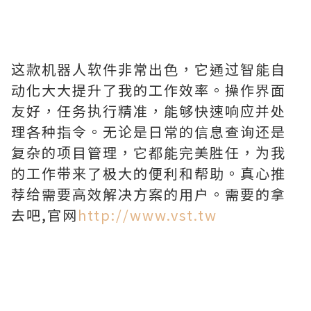
这款机器人软件非常出色，它通过智能自
动化大大提升了我的工作效率。操作界面
友好，任务执行精准，能够快速响应并处
理各种指令。无论是日常的信息查询还是
复杂的项目管理，它都能完美胜任，为我
的工作带来了极大的便利和帮助。真心推
荐给需要高效解决方案的用户。需要的拿
去吧,官网
http://www.vst.tw