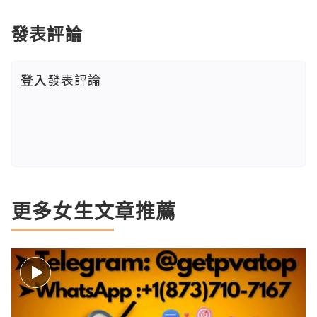
發表評論
登入
發表評論
更多女生文章推薦