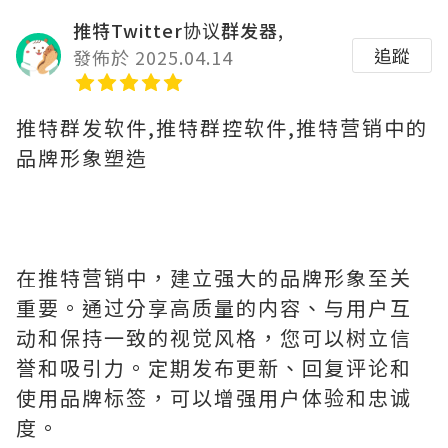
推特Twitter协议群发器,
追蹤
發佈於 2025.04.14
推特群发软件,推特群控软件,推特营销中的
品牌形象塑造
在推特营销中，建立强大的品牌形象至关
重要。通过分享高质量的内容、与用户互
动和保持一致的视觉风格，您可以树立信
誉和吸引力。定期发布更新、回复评论和
使用品牌标签，可以增强用户体验和忠诚
度。