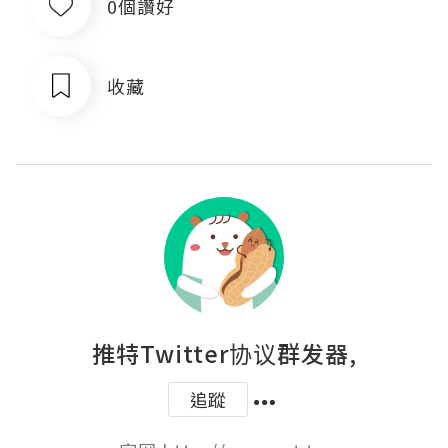
0個讚好
收藏
推特Twitter协议群发器,
追蹤