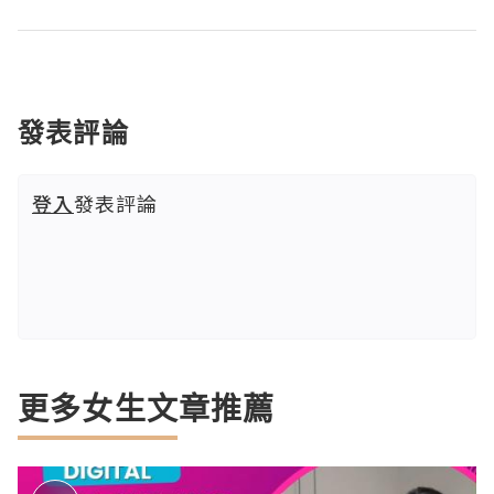
發表評論
登入
發表評論
更多女生文章推薦