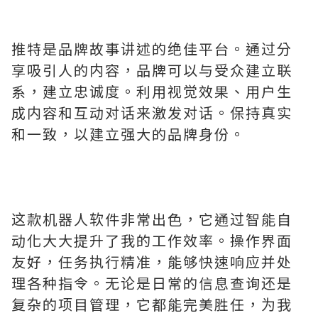
推特是品牌故事讲述的绝佳平台。通过分
享吸引人的内容，品牌可以与受众建立联
系，建立忠诚度。利用视觉效果、用户生
成内容和互动对话来激发对话。保持真实
和一致，以建立强大的品牌身份。
这款机器人软件非常出色，它通过智能自
动化大大提升了我的工作效率。操作界面
友好，任务执行精准，能够快速响应并处
理各种指令。无论是日常的信息查询还是
复杂的项目管理，它都能完美胜任，为我