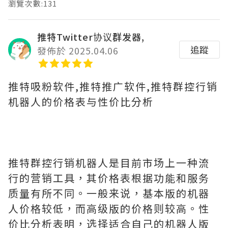
瀏覽次數:131
推特Twitter协议群发器,
追蹤
發佈於 2025.04.06
推特吸粉软件,推特推广软件,推特群控行销
机器人的价格表与性价比分析
推特群控行销机器人是目前市场上一种流
行的营销工具，其价格表根据功能和服务
质量有所不同。一般来说，基本版的机器
人价格较低，而高级版的价格则较高。性
价比分析表明，选择适合自己的机器人版