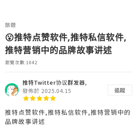
旅遊
😮推特点赞软件,推特私信软件,
推特营销中的品牌故事讲述
瀏覽次數:1042
推特Twitter协议群发器,
追蹤
發佈於 2025.04.15
推特点赞软件,推特私信软件,推特营销中的
品牌故事讲述