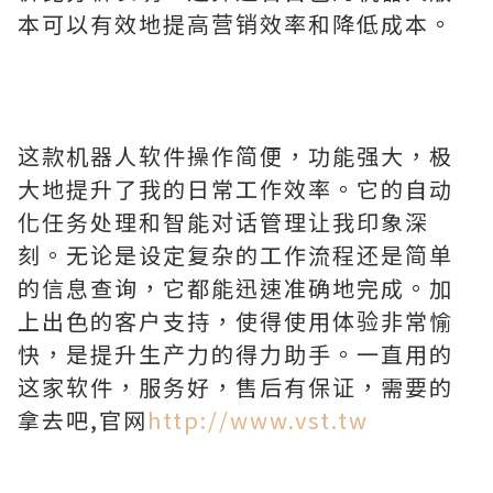
本可以有效地提高营销效率和降低成本。
这款机器人软件操作简便，功能强大，极
大地提升了我的日常工作效率。它的自动
化任务处理和智能对话管理让我印象深
刻。无论是设定复杂的工作流程还是简单
的信息查询，它都能迅速准确地完成。加
上出色的客户支持，使得使用体验非常愉
快，是提升生产力的得力助手。一直用的
这家软件，服务好，售后有保证，需要的
拿去吧,官网
http://www.vst.tw