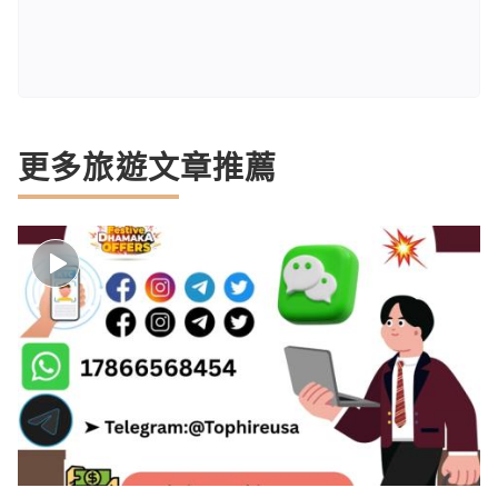
更多旅遊文章推薦