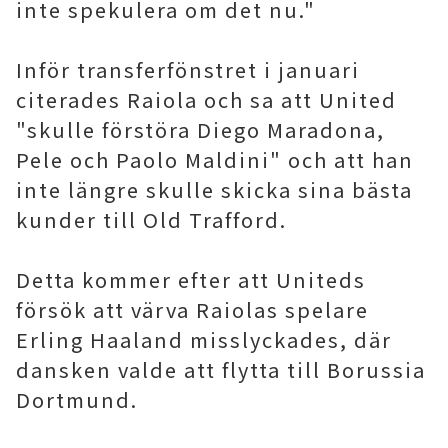
inte spekulera om det nu."
Inför transferfönstret i januari
citerades Raiola och sa att United
"skulle förstöra Diego Maradona,
Pele och Paolo Maldini" och att han
inte längre skulle skicka sina bästa
kunder till Old Trafford.
Detta kommer efter att Uniteds
försök att värva Raiolas spelare
Erling Haaland misslyckades, där
dansken valde att flytta till Borussia
Dortmund.