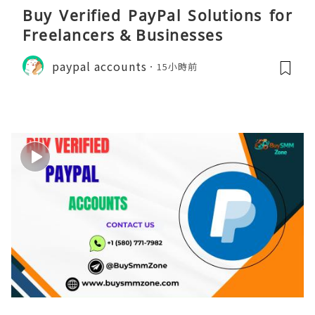
Buy Verified PayPal Solutions for
Freelancers & Businesses
paypal accounts
15小時前