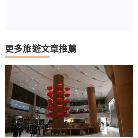
更多旅遊文章推薦