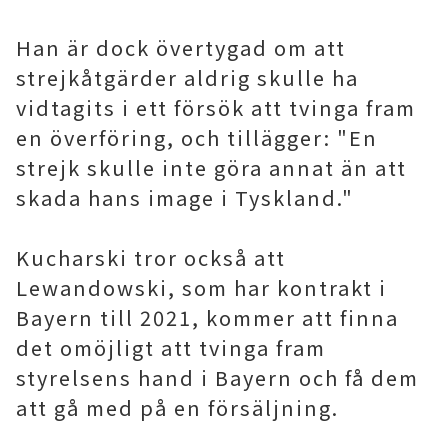
Han är dock övertygad om att
strejkåtgärder aldrig skulle ha
vidtagits i ett försök att tvinga fram
en överföring, och tillägger: "En
strejk skulle inte göra annat än att
skada hans image i Tyskland."
Kucharski tror också att
Lewandowski, som har kontrakt i
Bayern till 2021, kommer att finna
det omöjligt att tvinga fram
styrelsens hand i Bayern och få dem
att gå med på en försäljning.