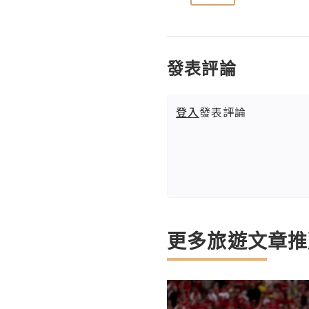
發表評論
登入
發表評論
更多旅遊文章推