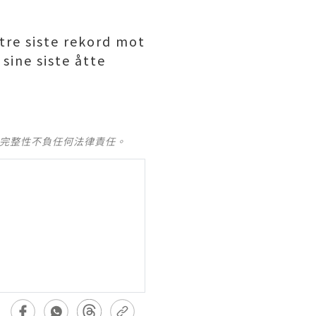
tre siste rekord mot
ine siste åtte
及完整性不負任何法律責任。