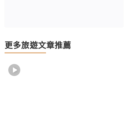
更多旅遊文章推薦