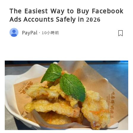
The Easiest Way to Buy Facebook
Ads Accounts Safely in 2026
PayPal
10小時前