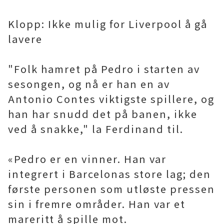
Klopp: Ikke mulig for Liverpool å gå
lavere
"Folk hamret på Pedro i starten av
sesongen, og nå er han en av
Antonio Contes viktigste spillere, og
han har snudd det på banen, ikke
ved å snakke," la Ferdinand til.
«Pedro er en vinner. Han var
integrert i Barcelonas store lag; den
første personen som utløste pressen
sin i fremre områder. Han var et
mareritt å spille mot.