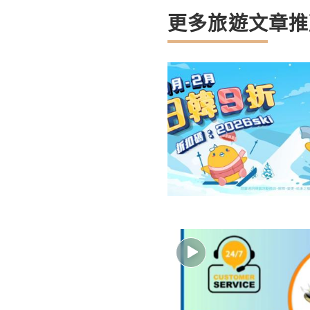
更多旅遊文章推