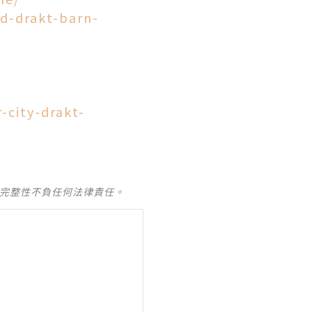
id-drakt-barn-
-city-drakt-
及完整性不負任何法律責任。