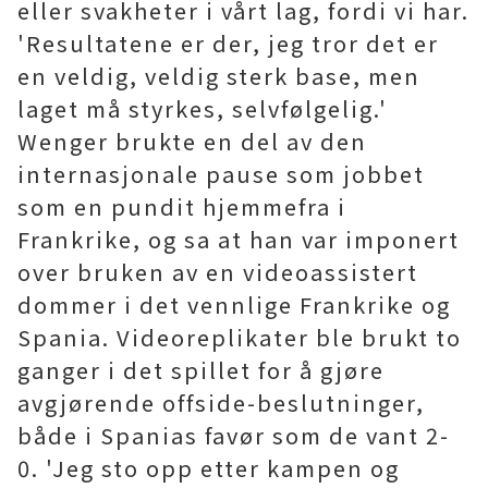
eller svakheter i vårt lag, fordi vi har.
'Resultatene er der, jeg tror det er
en veldig, veldig sterk base, men
laget må styrkes, selvfølgelig.'
Wenger brukte en del av den
internasjonale pause som jobbet
som en pundit hjemmefra i
Frankrike, og sa at han var imponert
over bruken av en videoassistert
dommer i det vennlige Frankrike og
Spania. Videoreplikater ble brukt to
ganger i det spillet for å gjøre
avgjørende offside-beslutninger,
både i Spanias favør som de vant 2-
0. 'Jeg sto opp etter kampen og