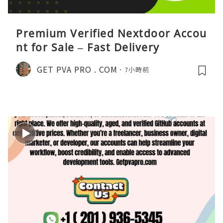
Premium Verified Nextdoor Accou
nt for Sale – Fast Delivery
GET PVA PRO . COM
7小時前