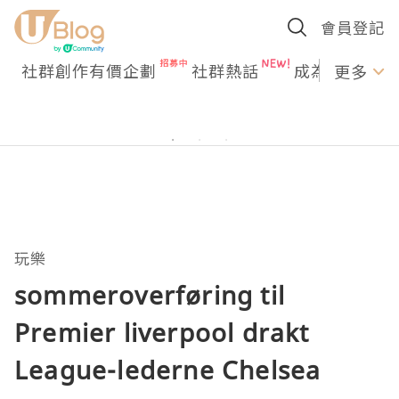
會員登記
社群創作有價企劃
社群熱話
成為U Creato
更多
玩樂
sommeroverføring til
Premier liverpool drakt
League-lederne Chelsea