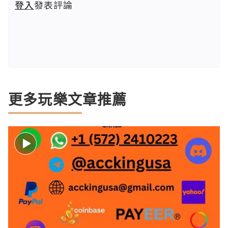
登入
發表評論
更多玩樂文章推薦