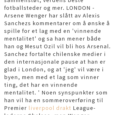
fotballsteder og mer. LONDON -
Arsene Wenger har slått av Alexis
Sanchezs kommentarer om å ønske å
spille for et lag med en 'vinnende
mentalitet' og sa han mener både
han og Mesut Ozil vil bli hos Arsenal.
Sanchez fortalte chilenske medier i
den internasjonale pause at han er
glad i London, og at 'jeg' vil være i
byen, men med et lag som vinner
ting, det har en vinnende
mentalitet. ' Noen synspunkter som
han vil ha en sommeroverføring til
Premier
liverpool drakt
League-