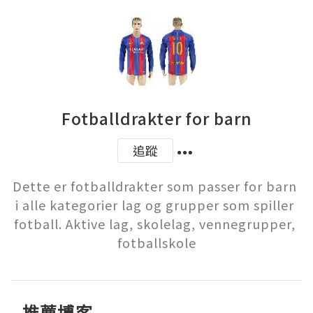
Fotballdrakter for barn
追蹤
Dette er fotballdrakter som passer for barn 
i alle kategorier lag og grupper som spiller 
fotball. Aktive lag, skolelag, vennegrupper, 
fotballskole
推薦博客