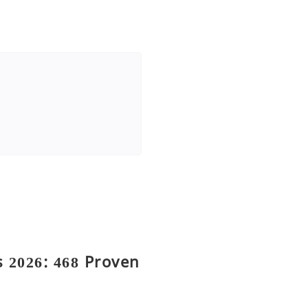
 2026: 468 Proven