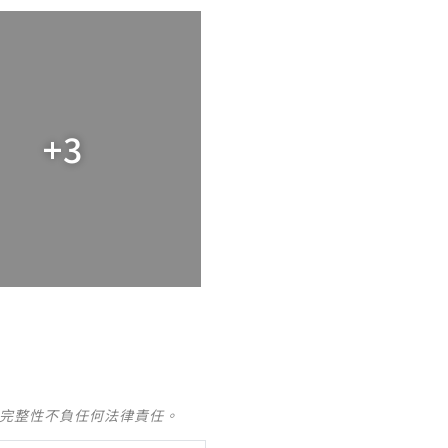
+3
及完整性不負任何法律責任。