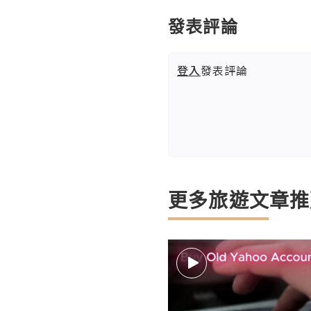
發表評論
登入
發表評論
更多旅遊文章推