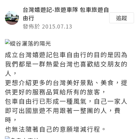
台灣嬉遊記-旅遊車隊 包車旅遊自
由行
追蹤
發佈於 2015.07.13
成立台灣嬉遊記包車自由行的目的是因為
我們都是一群熱愛台灣也喜歡結交朋友的
人，
更想介紹更多的台灣美好景點、美食，提
供更好的服務品質給所有的旅客，
包車自由行已形成一種風氣，自己一家人
即可出國旅遊不用跟著一整團的人，費
時，
也無法隨著自己的意願增減行程。