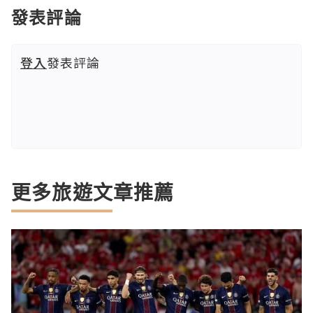
發表評論
登入
發表評論
更多旅遊文章推薦