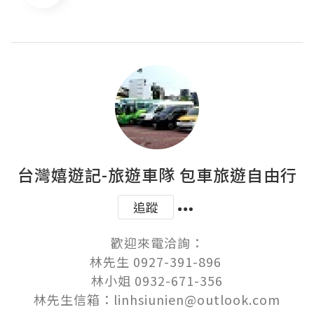
台灣嬉遊記-旅遊車隊 包車旅遊自由行
追蹤
歡迎來電洽詢：

林先生 0927-391-896 

林小姐 0932-671-356

林先生信箱：linhsiunien@outlook.com