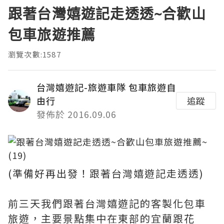
跟著台灣嬉遊記走透透~合歡山
包車旅遊推薦
瀏覽次數:1587
台灣嬉遊記-旅遊車隊 包車旅遊自
由行
追蹤
發佈於 2016.09.06
(準備好再出發！跟著台灣嬉遊記走透透)
前三天我們跟著台灣嬉遊記的客製化包車
旅遊，主要景點集中在東部的宜蘭跟花