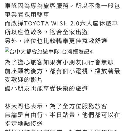
車隊因為專為旅客服務，所以不像一般包
車業者採用轎車
而改採TOYOTA WISH 2.0六人座休旅車
所以座位較多，適合全家出遊
另外，座位也比較轎車更佳寬敞舒適
為了擔心旅客如果有小朋友同行會無聊
前座頭枕後方，都有個小電視，播放著最
受歡迎的影片
讓小朋友也能享受快樂的旅遊
林大哥也表示，為了全方位服務旅客
無論是自由行、半日踏青，他們都可以在
指定地點接送