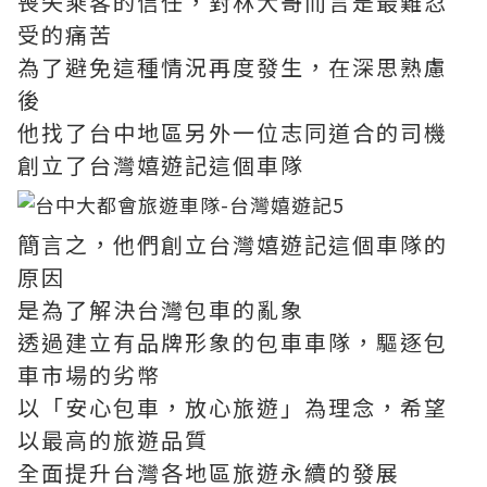
喪失乘客的信任，對林大哥而言是最難忍
受的痛苦
為了避免這種情況再度發生，在深思熟慮
後
他找了台中地區另外一位志同道合的司機
創立了台灣嬉遊記這個車隊
簡言之，他們創立台灣嬉遊記這個車隊的
原因
是為了解決台灣包車的亂象
透過建立有品牌形象的包車車隊，驅逐包
車市場的劣幣
以「安心包車，放心旅遊」為理念，希望
以最高的旅遊品質
全面提升台灣各地區旅遊永續的發展