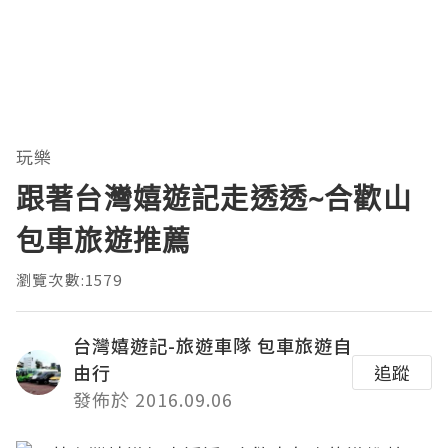
玩樂
跟著台灣嬉遊記走透透~合歡山
包車旅遊推薦
瀏覽次數:1579
台灣嬉遊記-旅遊車隊 包車旅遊自
由行
追蹤
發佈於 2016.09.06