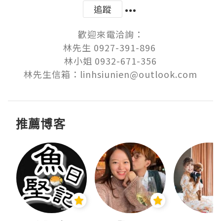
追蹤
歡迎來電洽詢：

林先生 0927-391-896 

林小姐 0932-671-356

林先生信箱：linhsiunien@outlook.com
推薦博客