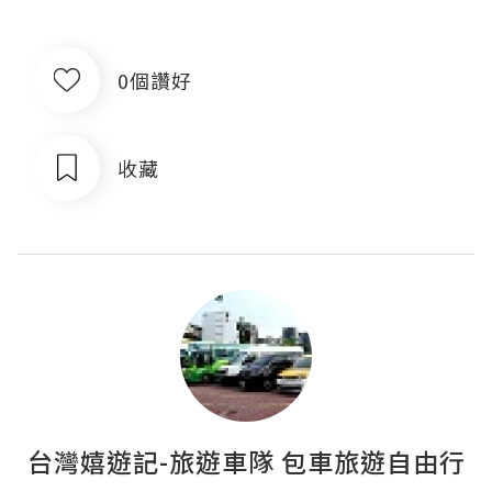
0個讚好
收藏
台灣嬉遊記-旅遊車隊 包車旅遊自由行