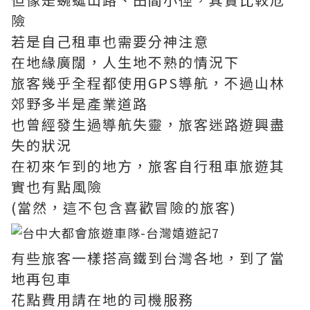
險
若是自己租車也需要分神注意
在地緣廣闊，人生地不熟的情況下
旅客幾乎全程都使用GPS導航，不過山林
郊野多半是產業道路
也曾經發生過導航失靈，旅客迷路遊興盡
失的狀況
在初來乍到的地方，旅客自行租車旅遊其
實也有點風險
(當然，這不包含喜歡冒險的旅客)
有些旅客一樣搭高鐵到台灣各地，到了當
地再包車
花點費用請在地的司機服務