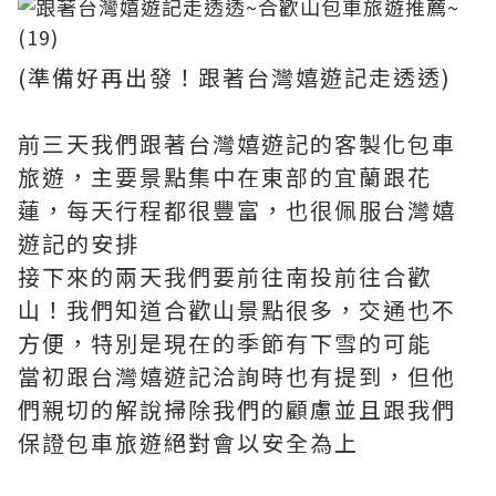
(準備好再出發！跟著台灣嬉遊記走透透)
前三天我們跟著台灣嬉遊記的客製化包車
旅遊，主要景點集中在東部的宜蘭跟花
蓮，每天行程都很豐富，也很佩服台灣嬉
遊記的安排
接下來的兩天我們要前往南投前往合歡
山！我們知道合歡山景點很多，交通也不
方便，特別是現在的季節有下雪的可能
當初跟台灣嬉遊記洽詢時也有提到，但他
們親切的解說掃除我們的顧慮並且跟我們
保證包車旅遊絕對會以安全為上