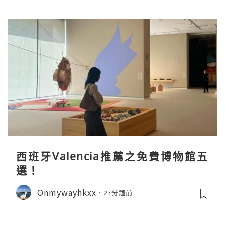
西班牙Valencia推薦之免費博物館五
選！
Onmywayhkxx
27分鐘前