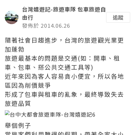
台灣嬉遊記-旅遊車隊 包車旅遊自
由行
追蹤
發佈於 2014.06.26
隨著社會日趨進步，台灣的旅遊觀光業更
加蓬勃
旅遊最基本的問題是交通(如：開車、租
車、包車、搭公共交通工具等)
近年來因為客人容易貪小便宜，所以各地
區因為削價競爭
形成了包車與租車的亂象，最終導致失去
旅遊品質
舉個例子
當旅客們利用難得的假期，帶著全家大小