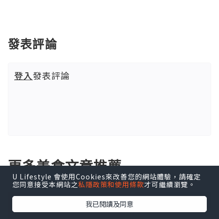
發表評論
登入
發表評論
更多美食文章推薦
U Lifestyle 會使用Cookies來改善您的網站體驗，請確定
您同意接受本網站之
私隱政策和使用條款
才可繼續瀏覽。
我已閱讀及同意