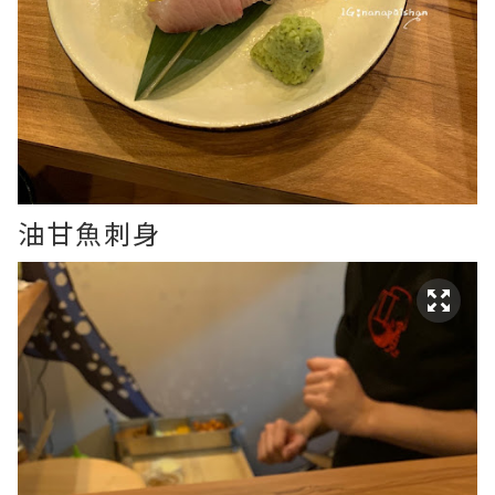
油甘魚刺身