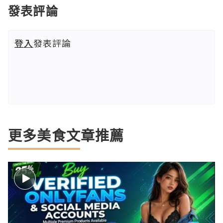
發表評論
登入
發表評論
更多美食文章推薦