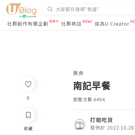
社群創作有價企劃
社群熱話
成為U Creator
美食
南記早餐
0
瀏覽次數:6494
打姐吃貨
發佈於 2022.10.28
收藏