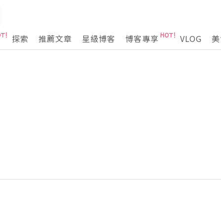
探索
推薦文章
星級博客
博客專享
VLOG
美