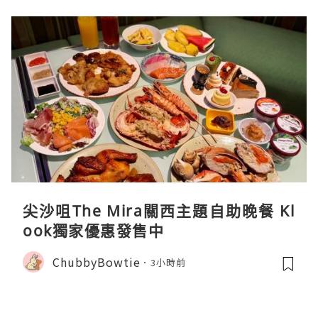
尖沙咀The Mira關西主題自助晚餐 Kl
ook獨家優惠發售中
ChubbyBowtie
3小時前