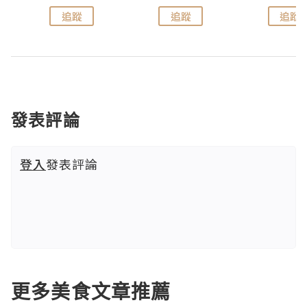
追蹤
追蹤
追蹤
發表評論
登入
發表評論
更多美食文章推薦