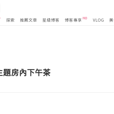
探索
推薦文章
星級博客
博客專享
VLOG
美
主題房內下午茶