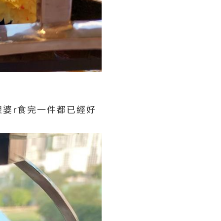
婆r食完一件都已經好