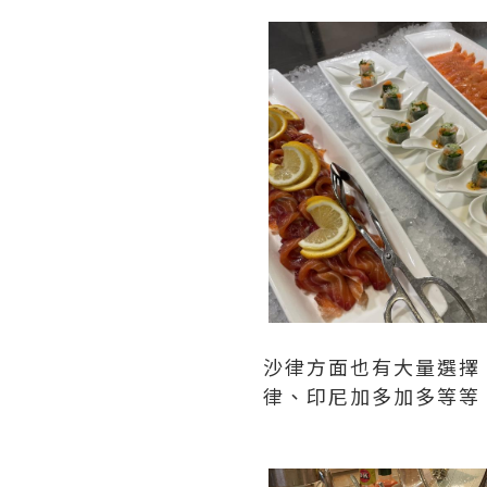
沙律方面也有大量選擇
律、印尼加多加多等等