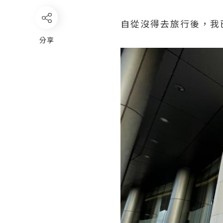
自從沒得去旅行後，我
分享