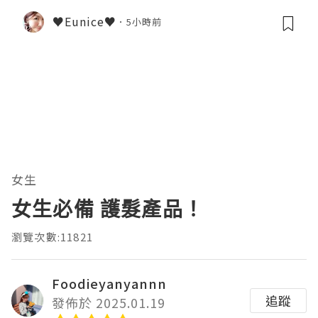
♥Eunice♥
5小時前
女生
女生必備 護髮產品！
瀏覽次數:11821
Foodieyanyannn
追蹤
發佈於 2025.01.19