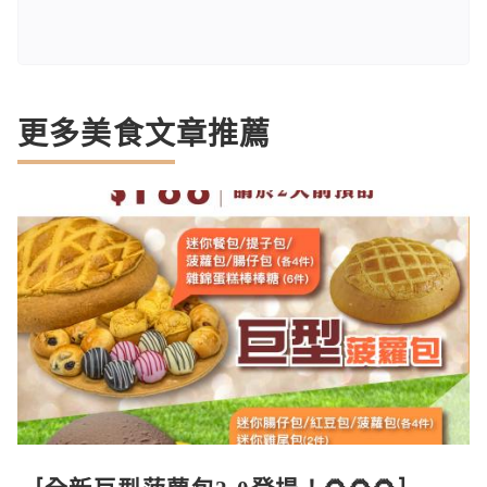
更多美食文章推薦