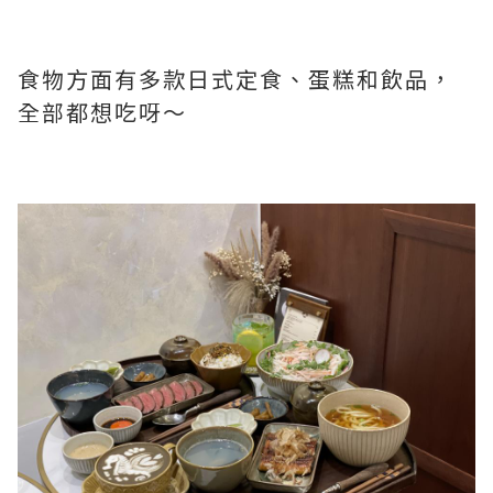
食物方面有多款日式定食、蛋糕和飲品，
全部都想吃呀～