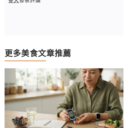
登入
發表評論
更多美食文章推薦