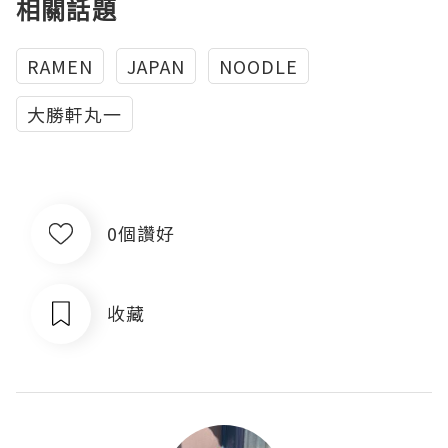
相關話題
RAMEN
JAPAN
NOODLE
大勝軒丸一
0個讚好
收藏