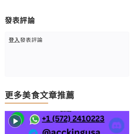
發表評論
登入
發表評論
更多美食文章推薦