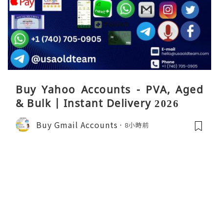
Buy Yahoo Accounts - PVA, Aged
& Bulk | Instant Delivery 2026
Buy Gmail Accounts
8小時前