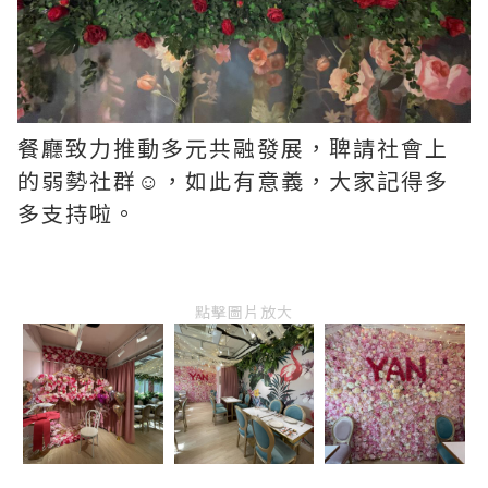
餐廳致力推動多元共融發展，聛請社會上
的弱勢社群☺️，如此有意義，大家記得多
多支持啦。
點擊圖片放大