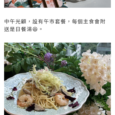
中午光顧，設有午市套餐，每個主食會附
送是日餐湯😆。